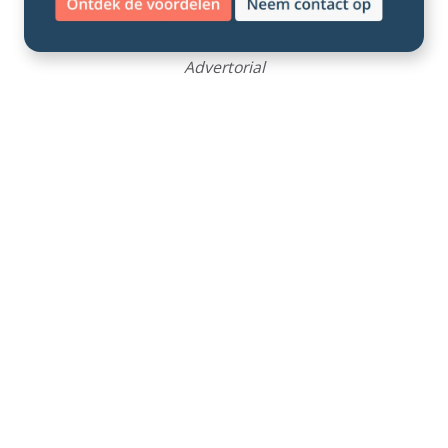
Advertorial