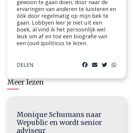
gewoon te gaan doen, door naar de
ervaringen van anderen te luisteren en
óók door regelmatig op mijn bek te
gaan. Lobbyen leer je niet uit een
boek, al vind ik het persoonlijk wel
leuk om af en toe een biografie van
een (oud-)politicus te lezen.
DELEN
Meer lezen
Monique Schumans naar
Wepublic en wordt senior
adviseur