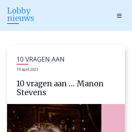
Lobby
nieuws
10 VRAGEN AAN
19 april 2023
10 vragen aan … Manon
Stevens