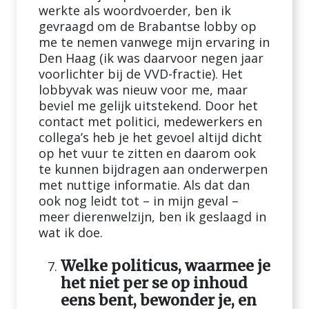
werkte als woordvoerder, ben ik
gevraagd om de Brabantse lobby op
me te nemen vanwege mijn ervaring in
Den Haag (ik was daarvoor negen jaar
voorlichter bij de VVD-fractie). Het
lobbyvak was nieuw voor me, maar
beviel me gelijk uitstekend. Door het
contact met politici, medewerkers en
collega’s heb je het gevoel altijd dicht
op het vuur te zitten en daarom ook
te kunnen bijdragen aan onderwerpen
met nuttige informatie. Als dat dan
ook nog leidt tot – in mijn geval –
meer dierenwelzijn, ben ik geslaagd in
wat ik doe.
Welke politicus, waarmee je
het niet per se op inhoud
eens bent, bewonder je, en