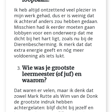
Ik heb altijd ontzettend veel plezier in
mijn werk gehad, dus er is weinig dat
ik achteraf anders zou hebben gedaan.
Misschien had ik eerder moeten gaan
lobbyen voor een onderwerp dat me
dicht bij het hart ligt, zoals nu bij de
Dierenbescherming. Ik merk dat dat
extra energie geeft en nóg meer
voldoening als iets lukt.
Wie was je grootste
leermeester (of juf) en
waarom?
Dat waren er velen, maar ik denk dat
zowel Mark Rutte als Wim van de Donk
de grootste indruk hebben
achtergelaten: blijf dicht bij jezelf en