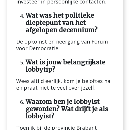
investeer in persoonlijke contacten.
Wat was het politieke
dieptepunt van het
afgelopen decennium?
De opkomst en neergang van Forum
voor Democratie.
Wat is jouw belangrijkste
lobbytip?
Wees altijd eerlijk, kom je beloftes na
en praat niet te veel over jezelf.
Waarom ben je lobbyist
geworden? Wat drijft je als
lobbyist?
Toen ik bij de provincie Brabant