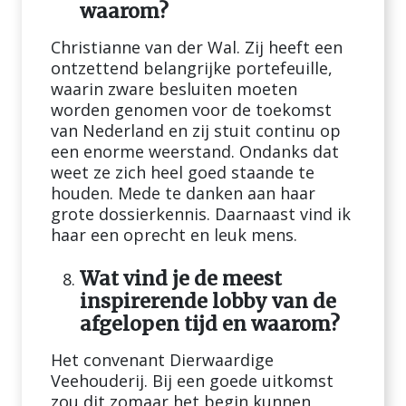
waarom?
Christianne van der Wal. Zij heeft een
ontzettend belangrijke portefeuille,
waarin zware besluiten moeten
worden genomen voor de toekomst
van Nederland en zij stuit continu op
een enorme weerstand. Ondanks dat
weet ze zich heel goed staande te
houden. Mede te danken aan haar
grote dossierkennis. Daarnaast vind ik
haar een oprecht en leuk mens.
Wat vind je de meest
inspirerende lobby van de
afgelopen tijd en waarom?
Het convenant Dierwaardige
Veehouderij. Bij een goede uitkomst
zou dit zomaar het begin kunnen