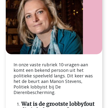
In onze vaste rubriek 10-vragen-aan
komt een bekend persoon uit het
politieke speelveld langs. Dit keer was
het de beurt aan Manon Stevens,
Politiek lobbyist bij De
Dierenbescherming.
Wat is de grootste lobbyfout