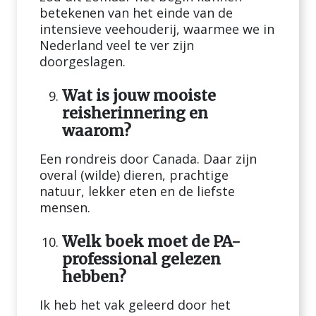
betekenen van het einde van de
intensieve veehouderij, waarmee we in
Nederland veel te ver zijn
doorgeslagen.
Wat is jouw mooiste
reisherinnering en
waarom?
Een rondreis door Canada. Daar zijn
overal (wilde) dieren, prachtige
natuur, lekker eten en de liefste
mensen.
Welk boek moet de PA-
professional gelezen
hebben?
Ik heb het vak geleerd door het