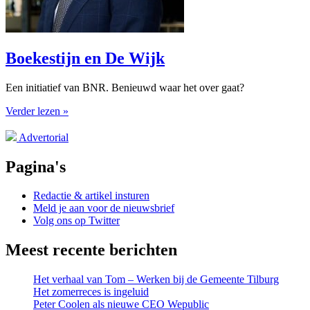
Boekestijn en De Wijk
Een initiatief van BNR. Benieuwd waar het over gaat?
Verder lezen »
Advertorial
Pagina's
Redactie & artikel insturen
Meld je aan voor de nieuwsbrief
Volg ons op Twitter
Meest recente berichten
Het verhaal van Tom – Werken bij de Gemeente Tilburg
Het zomerreces is ingeluid
Peter Coolen als nieuwe CEO Wepublic