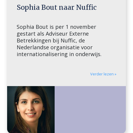
Sophia Bout naar Nuffic
Sophia Bout is per 1 november
gestart als Adviseur Externe
Betrekkingen bij Nuffic, de
Nederlandse organisatie voor
internationalisering in onderwijs.
Verder lezen »