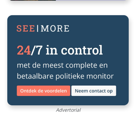
Advertorial