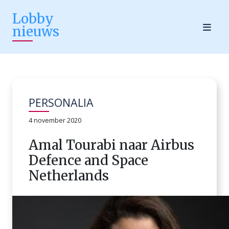
Lobby
nieuws
PERSONALIA
4 november 2020
Amal Tourabi naar Airbus
Defence and Space
Netherlands