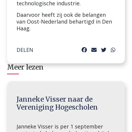
technologische industrie.
Daarvoor heeft zij ook de belangen
van Oost-Nederland behartigd in Den
Haag.
DELEN
Meer lezen
Janneke Visser naar de
Vereniging Hogescholen
Janneke Visser is per 1 september