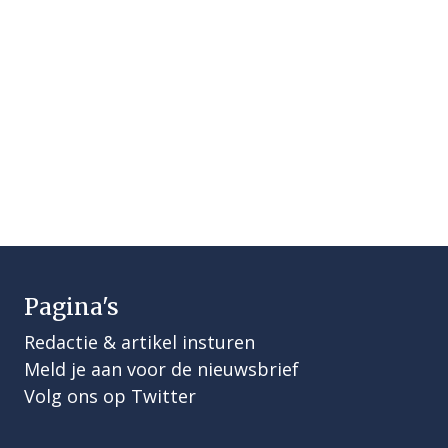
Pagina's
Redactie & artikel insturen
Meld je aan voor de nieuwsbrief
Volg ons op Twitter