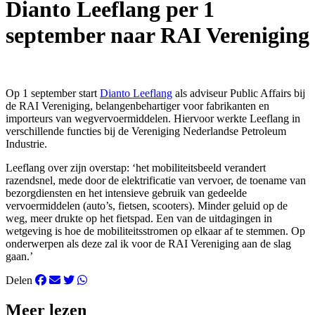
Dianto Leeflang per 1
september naar RAI Vereniging
Op 1 september start
Dianto Leeflang
als adviseur Public Affairs bij
de RAI Vereniging, belangenbehartiger voor fabrikanten en
importeurs van wegvervoermiddelen. Hiervoor werkte Leeflang in
verschillende functies bij de Vereniging Nederlandse Petroleum
Industrie.
Leeflang over zijn overstap: ‘het mobiliteitsbeeld verandert
razendsnel, mede door de elektrificatie van vervoer, de toename van
bezorgdiensten en het intensieve gebruik van gedeelde
vervoermiddelen (auto’s, fietsen, scooters). Minder geluid op de
weg, meer drukte op het fietspad. Een van de uitdagingen in
wetgeving is hoe de mobiliteitsstromen op elkaar af te stemmen. Op
onderwerpen als deze zal ik voor de RAI Vereniging aan de slag
gaan.’
Delen
Meer lezen