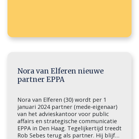
Nora van Elferen nieuwe
partner EPPA
Nora van Elferen (30) wordt per 1
januari 2024 partner (mede-eigenaar)
van het advieskantoor voor public
affairs en strategische communicatie
EPPA in Den Haag. Tegelijkertijd treedt
Rob Sebes terug als partner. Hij blijft