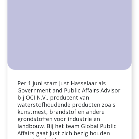
Per 1 juni start Just Hasselaar als
Government and Public Affairs Advisor
bij OCI N.V., producent van
waterstofhoudende producten zoals
kunstmest, brandstof en andere
grondstoffen voor industrie en
landbouw. Bij het team Global Public
Affairs gaat Just zich bezig houden