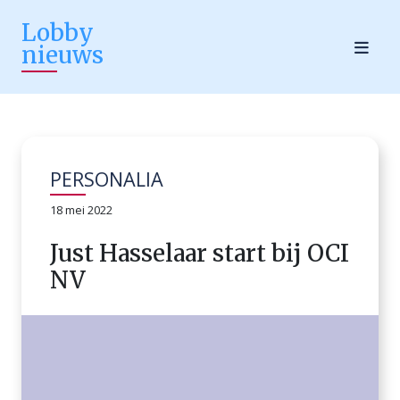
Lobby
nieuws
PERSONALIA
18 mei 2022
Just Hasselaar start bij OCI
NV