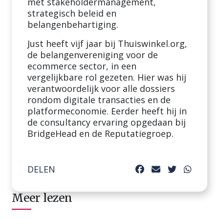
met stakeholdermanagement,
strategisch beleid en
belangenbehartiging.
Just heeft vijf jaar bij Thuiswinkel.org,
de belangenvereniging voor de
ecommerce sector, in een
vergelijkbare rol gezeten. Hier was hij
verantwoordelijk voor alle dossiers
rondom digitale transacties en de
platformeconomie. Eerder heeft hij in
de consultancy ervaring opgedaan bij
BridgeHead en de Reputatiegroep. ​
DELEN
Meer lezen