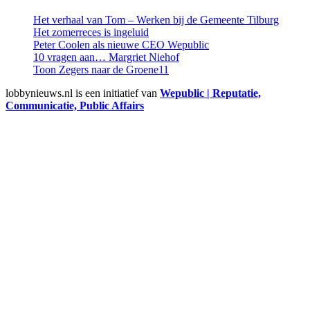
Het verhaal van Tom – Werken bij de Gemeente Tilburg
Het zomerreces is ingeluid
Peter Coolen als nieuwe CEO Wepublic
10 vragen aan… Margriet Niehof
Toon Zegers naar de Groene11
lobbynieuws.nl is een initiatief van
Wepublic | Reputatie,
Communicatie, Public Affairs