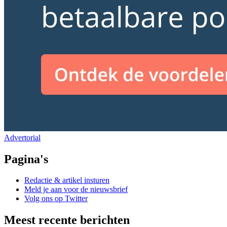
Advertorial
Pagina's
Redactie & artikel insturen
Meld je aan voor de nieuwsbrief
Volg ons op Twitter
Meest recente berichten