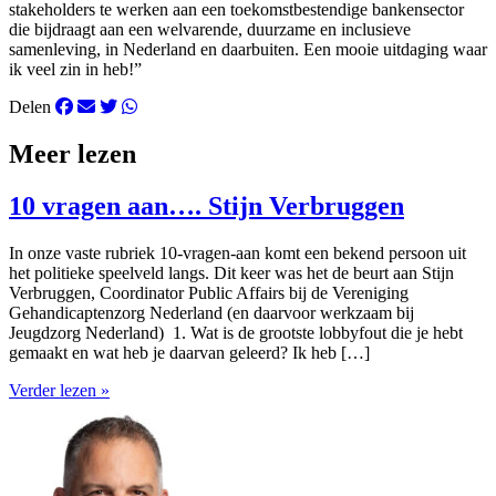
stakeholders te werken aan een toekomstbestendige bankensector
die bijdraagt aan een welvarende, duurzame en inclusieve
samenleving, in Nederland en daarbuiten. Een mooie uitdaging waar
ik veel zin in heb!”
Delen
Meer lezen
10 vragen aan…. Stijn Verbruggen
In onze vaste rubriek 10-vragen-aan komt een bekend persoon uit
het politieke speelveld langs. Dit keer was het de beurt aan Stijn
Verbruggen, Coordinator Public Affairs bij de Vereniging
Gehandicaptenzorg Nederland (en daarvoor werkzaam bij
Jeugdzorg Nederland) 1. Wat is de grootste lobbyfout die je hebt
gemaakt en wat heb je daarvan geleerd? Ik heb […]
Verder lezen »