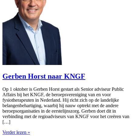
Gerben Horst naar KNGF
Op 1 oktober is Gerben Horst gestart als Senior adviseur Public
Affairs bij het KNGF, de beroepsvereniging van en voor
fysiotherapeuten in Nederland. Hij richt zich op de landelijke
belangenbehartiging, waarbij hij nauw optrekt met de andere
beroepsorganisaties in de eerstelijnszorg. Gerben doet dit in
verbinding met de regioadviseurs van KNGF voor het creëren van
[…]
Verder lezen »