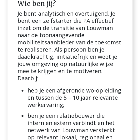
Wie ben jij?
Je bent analytisch en overtuigend. Je
bent een zelfstarter die PA effectief
inzet om de transitie van Louwman
naar de toonaangevende
mobiliteitsaanbieder van de toekomst
te realiseren. Als persoon ben je
daadkrachtig, initiatiefrijk en weet je
jouw omgeving op natuurlijke wijze
mee te krijgen en te motiveren.
Daarbij:
heb je een afgeronde wo-opleiding
en tussen de 5 – 10 jaar relevante
werkervaring;
ben je een relatiebouwer die
intern en extern verbindt en het
netwerk van Louwman versterkt
op relevant lokaal, regionaal en