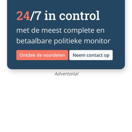
Advertorial