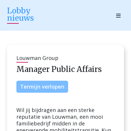
Lobby
nieuws
Louwman Group
Manager Public Affairs
Termijn verlopen
Wil jij bijdragen aan een sterke
reputatie van Louwman, een mooi
familiebedrijf midden in de
enerverende mobiliteitstransitie. Kun