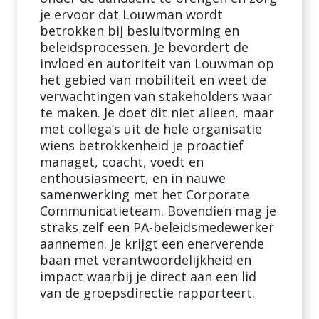
je ervoor dat Louwman wordt
betrokken bij besluitvorming en
beleidsprocessen. Je bevordert de
invloed en autoriteit van Louwman op
het gebied van mobiliteit en weet de
verwachtingen van stakeholders waar
te maken. Je doet dit niet alleen, maar
met collega’s uit de hele organisatie
wiens betrokkenheid je proactief
managet, coacht, voedt en
enthousiasmeert, en in nauwe
samenwerking met het Corporate
Communicatieteam. Bovendien mag je
straks zelf een PA-beleidsmedewerker
aannemen. Je krijgt een enerverende
baan met verantwoordelijkheid en
impact waarbij je direct aan een lid
van de groepsdirectie rapporteert.