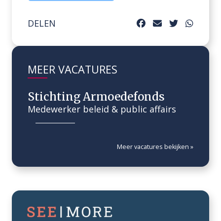
DELEN
MEER VACATURES
Stichting Armoedefonds
Medewerker beleid & public affairs
Meer vacatures bekijken »