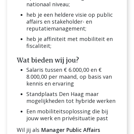
nationaal niveau;
heb je een heldere visie op public
affairs en stakeholder- en
reputatiemanagement;
heb je affiniteit met mobiliteit en
fiscaliteit;
Wat bieden wij jou?
Salaris tussen € 6.000,00 en €
8.000,00 per maand, op basis van
kennis en ervaring
Standplaats Den Haag maar
mogelijkheden tot hybride werken
Een mobiliteitsoplossing die bij
jouw werk en privésituatie past
Wil jij als
Manager Public Affairs