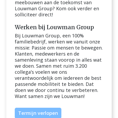
meebouwen aan de toekomst van
Louwman Group? Kom ook verder en
solliciteer direct!
Werken bij Louwman Group
Bij Louwman Group, een 100%
familiebedrijf, werken we vanuit onze
missie: Passie om mensen te bewegen.
Klanten, medewerkers en de
samenleving staan voorop in alles wat
we doen. Samen met ruim 3.200
collega’s voelen we ons
verantwoordelijk om iedereen de best
passende mobiliteit te bieden. Dat
doen we door continu te verbeteren.
Want samen zijn we Louwman!
Termijn verlopen