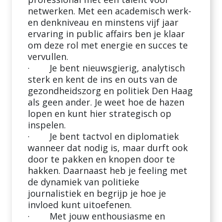
netwerken. Met een academisch werk-
en denkniveau en minstens vijf jaar
ervaring in public affairs ben je klaar
om deze rol met energie en succes te
vervullen.
· Je bent nieuwsgierig, analytisch
sterk en kent de ins en outs van de
gezondheidszorg en politiek Den Haag
als geen ander. Je weet hoe de hazen
lopen en kunt hier strategisch op
inspelen.
· Je bent tactvol en diplomatiek
wanneer dat nodig is, maar durft ook
door te pakken en knopen door te
hakken. Daarnaast heb je feeling met
de dynamiek van politieke
journalistiek en begrijp je hoe je
invloed kunt uitoefenen.
· Met jouw enthousiasme en