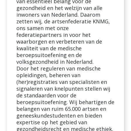
van essentieel belang voor de
gezondheid en het welzijn van alle
inwoners van Nederland. Daarom
zetten wij, de artsenfederatie KNMG,
ons samen met onze
federatiepartners in voor het
waarborgen en verbeteren van de
kwaliteit van de medische
beroepsuitoefening en de
volksgezondheid in Nederland.
Door het reguleren van medische
opleidingen, beheren van
(her)registraties van specialisten en
signaleren van knelpunten stellen wij
de standaarden voor de
beroepsuitoefening. Wij behartigen de
belangen van ruim 65.000 artsen en
geneeskundestudenten en bieden
expertise op het gebied van
gezondheidsrecht en medische ethiek.