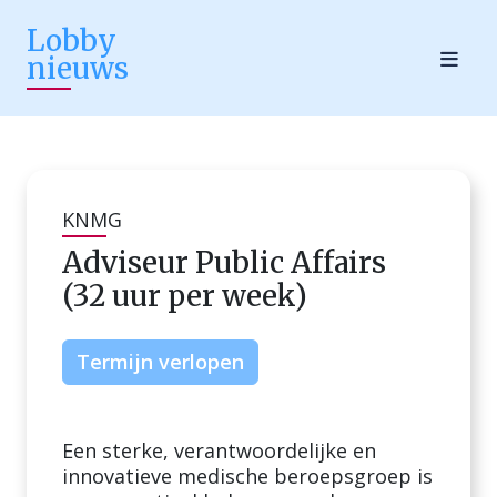
Lobby
nieuws
KNMG
Adviseur Public Affairs
(32 uur per week)
Termijn verlopen
Een sterke, verantwoordelijke en
innovatieve medische beroepsgroep is