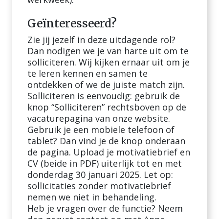
Geïnteresseerd?
Zie jij jezelf in deze uitdagende rol?
Dan nodigen we je van harte uit om te
solliciteren. Wij kijken ernaar uit om je
te leren kennen en samen te
ontdekken of we de juiste match zijn.
Solliciteren is eenvoudig: gebruik de
knop “Solliciteren” rechtsboven op de
vacaturepagina van onze website.
Gebruik je een mobiele telefoon of
tablet? Dan vind je de knop onderaan
de pagina. Upload je motivatiebrief en
CV (beide in PDF) uiterlijk tot en met
donderdag 30 januari 2025. Let op:
sollicitaties zonder motivatiebrief
nemen we niet in behandeling.
Heb je vragen over de functie? Neem