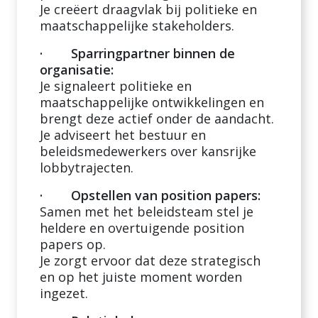
Je creëert draagvlak bij politieke en
maatschappelijke stakeholders.
· Sparringpartner binnen de
organisatie:
Je signaleert politieke en
maatschappelijke ontwikkelingen en
brengt deze actief onder de aandacht.
Je adviseert het bestuur en
beleidsmedewerkers over kansrijke
lobbytrajecten.
· Opstellen van position papers:
Samen met het beleidsteam stel je
heldere en overtuigende position
papers op.
Je zorgt ervoor dat deze strategisch
en op het juiste moment worden
ingezet.