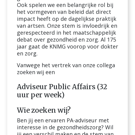
Ook spelen we een belangrijke rol bij
het vormgeven van beleid dat direct
impact heeft op de dagelijkse praktijk
van artsen. Onze stem is invloedrijk en
gerespecteerd in het maatschappelijk
debat over gezondheid en zorg. Al 175
jaar gaat de KNMG voorop voor dokter
en zorg.
Vanwege het vertrek van onze collega
zoeken wij een
Adviseur Public Affairs (32
uur per week)
Wie zoeken wij?
Ben jij een ervaren PA-adviseur met
interesse in de gezondheidszorg? Wil
jij een verschil maken en de stem van