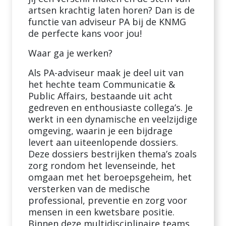
artsen krachtig laten horen? Dan is de
functie van adviseur PA bij de KNMG
de perfecte kans voor jou!
Waar ga je werken?
Als PA-adviseur maak je deel uit van
het hechte team Communicatie &
Public Affairs, bestaande uit acht
gedreven en enthousiaste collega’s. Je
werkt in een dynamische en veelzijdige
omgeving, waarin je een bijdrage
levert aan uiteenlopende dossiers.
Deze dossiers bestrijken thema’s zoals
zorg rondom het levenseinde, het
omgaan met het beroepsgeheim, het
versterken van de medische
professional, preventie en zorg voor
mensen in een kwetsbare positie.
Binnen deze multidisciplinaire teams