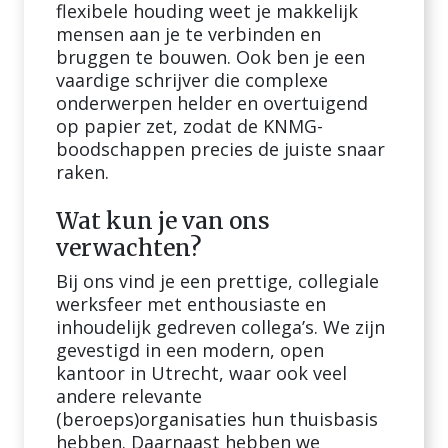
flexibele houding weet je makkelijk
mensen aan je te verbinden en
bruggen te bouwen. Ook ben je een
vaardige schrijver die complexe
onderwerpen helder en overtuigend
op papier zet, zodat de KNMG-
boodschappen precies de juiste snaar
raken.
Wat kun je van ons
verwachten?
Bij ons vind je een prettige, collegiale
werksfeer met enthousiaste en
inhoudelijk gedreven collega’s. We zijn
gevestigd in een modern, open
kantoor in Utrecht, waar ook veel
andere relevante
(beroeps)organisaties hun thuisbasis
hebben. Daarnaast hebben we