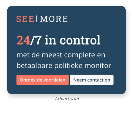
Advertorial