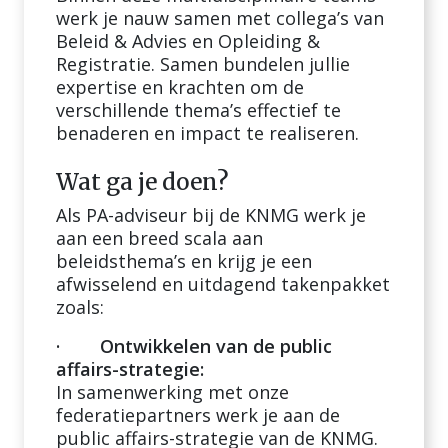
werk je nauw samen met collega’s van
Beleid & Advies en Opleiding &
Registratie. Samen bundelen jullie
expertise en krachten om de
verschillende thema’s effectief te
benaderen en impact te realiseren.
Wat ga je doen?
Als PA-adviseur bij de KNMG werk je
aan een breed scala aan
beleidsthema’s en krijg je een
afwisselend en uitdagend takenpakket
zoals:
· Ontwikkelen van de public
affairs-strategie:
In samenwerking met onze
federatiepartners werk je aan de
public affairs-strategie van de KNMG.