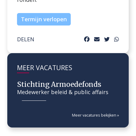
Termijn verlopen
DELEN
MEER VACATURES
Stichting Armoedefonds
Medewerker beleid & public affairs
Meer vacatures bekijken »