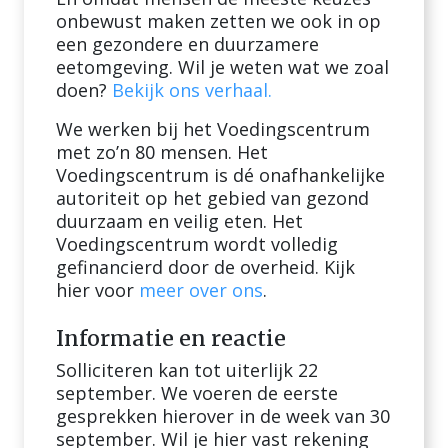
onbewust maken zetten we ook in op
een gezondere en duurzamere
eetomgeving. Wil je weten wat we zoal
doen?
Bekijk ons verhaal.
We werken bij het Voedingscentrum
met zo’n 80 mensen. Het
Voedingscentrum is dé onafhankelijke
autoriteit op het gebied van gezond
duurzaam en veilig eten. Het
Voedingscentrum wordt volledig
gefinancierd door de overheid. Kijk
hier voor
meer over ons
.
Informatie en reactie
Solliciteren kan tot uiterlijk 22
september. We voeren de eerste
gesprekken hierover in de week van 30
september. Wil je hier vast rekening