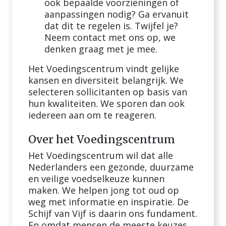
ook bepaalde voorzieningen of
aanpassingen nodig? Ga ervanuit
dat dit te regelen is. Twijfel je?
Neem contact met ons op, we
denken graag met je mee.
Het Voedingscentrum vindt gelijke
kansen en diversiteit belangrijk. We
selecteren sollicitanten op basis van
hun kwaliteiten. We sporen dan ook
iedereen aan om te reageren.
Over het Voedingscentrum
Het Voedingscentrum wil dat alle
Nederlanders een gezonde, duurzame
en veilige voedselkeuze kunnen
maken. We helpen jong tot oud op
weg met informatie en inspiratie. De
Schijf van Vijf is daarin ons fundament.
En omdat mensen de meeste keuzes