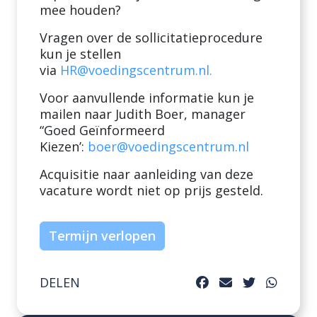
mee houden?
Vragen over de sollicitatieprocedure
kun je stellen
via
HR@voedingscentrum.nl
.
Voor aanvullende informatie kun je
mailen naar Judith Boer, manager
“Goed Geïnformeerd
Kiezen’:
boer@voedingscentrum.nl
Acquisitie naar aanleiding van deze
vacature wordt niet op prijs gesteld.
Termijn verlopen
DELEN