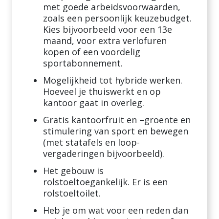
met goede arbeidsvoorwaarden,
zoals een persoonlijk keuzebudget.
Kies bijvoorbeeld voor een 13e
maand, voor extra verlofuren
kopen of een voordelig
sportabonnement.
Mogelijkheid tot hybride werken.
Hoeveel je thuiswerkt en op
kantoor gaat in overleg.
Gratis kantoorfruit en –groente en
stimulering van sport en bewegen
(met statafels en loop-
vergaderingen bijvoorbeeld).
Het gebouw is
rolstoeltoegankelijk. Er is een
rolstoeltoilet.
Heb je om wat voor een reden dan