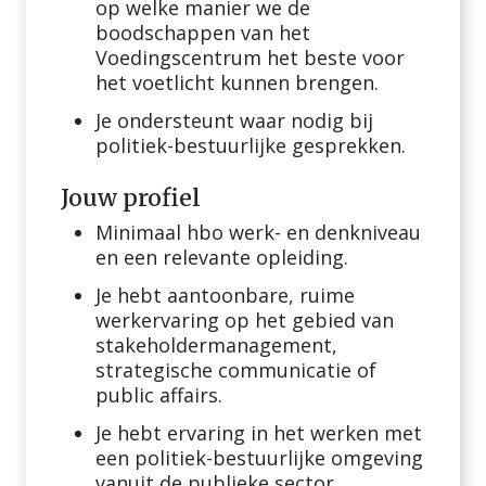
op welke manier we de
boodschappen van het
Voedingscentrum het beste voor
het voetlicht kunnen brengen.
Je ondersteunt waar nodig bij
politiek-bestuurlijke gesprekken.
Jouw profiel
Minimaal hbo werk- en denkniveau
en een relevante opleiding.
Je hebt aantoonbare, ruime
werkervaring op het gebied van
stakeholdermanagement,
strategische communicatie of
public affairs.
Je hebt ervaring in het werken met
een politiek-bestuurlijke omgeving
vanuit de publieke sector.