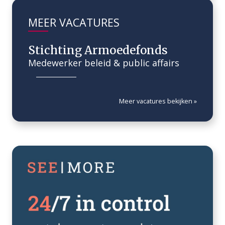
MEER VACATURES
Stichting Armoedefonds
Medewerker beleid & public affairs
Meer vacatures bekijken »