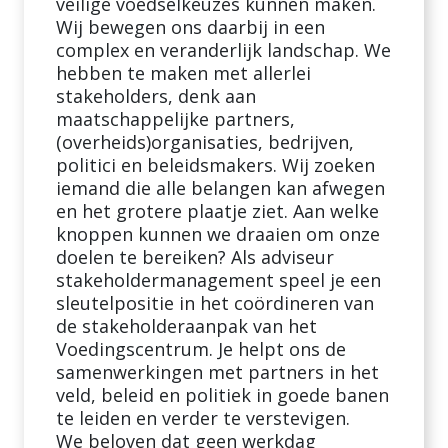
veilige voedselkeuzes kunnen maken.
Wij bewegen ons daarbij in een
complex en veranderlijk landschap. We
hebben te maken met allerlei
stakeholders, denk aan
maatschappelijke partners,
(overheids)organisaties, bedrijven,
politici en beleidsmakers. Wij zoeken
iemand die alle belangen kan afwegen
en het grotere plaatje ziet. Aan welke
knoppen kunnen we draaien om onze
doelen te bereiken? Als adviseur
stakeholdermanagement speel je een
sleutelpositie in het coördineren van
de stakeholderaanpak van het
Voedingscentrum. Je helpt ons de
samenwerkingen met partners in het
veld, beleid en politiek in goede banen
te leiden en verder te verstevigen.
We beloven dat geen werkdag