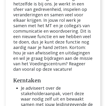
hetzelfde is bij ons. Je werkt in een
sfeer van gedrevenheid, inspelen op
veranderingen en samen veel voor
elkaar krijgen. In jouw rol werk je
samen met het MT en je collega’s van
communicatie en woordvoering. Dit is
een nieuwe functie en we hebben veel
te doen, dus je kunt deze functie nog
aardig naar je hand zetten. Kortom:
hou je van afwisseling en uitdagingen
en wil je graag bijdragen aan de missie
van het Voedingscentrum? Reageer
dan vooral op deze vacature!
Kerntaken
Je adviseert over de
stakeholderaanpak, voert deze
waar nodig zelf uit en bewaakt
samen met jouw leidinggevende de