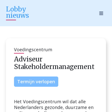
Lobby
nieuws
Voedingscentrum
Adviseur
Stakeholdermanagement
Termijn verlopen
Het Voedingscentrum wil dat alle
Nederlanders gezonde, duurzame en