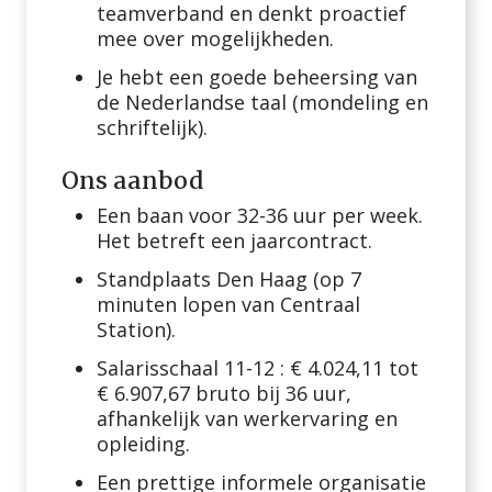
teamverband en denkt proactief
mee over mogelijkheden.
Je hebt een goede beheersing van
de Nederlandse taal (mondeling en
schriftelijk).
Ons aanbod
Een baan voor 32-36 uur per week.
Het betreft een jaarcontract.
Standplaats Den Haag (op 7
minuten lopen van Centraal
Station).
Salarisschaal 11-12 : € 4.024,11 tot
€ 6.907,67 bruto bij 36 uur,
afhankelijk van werkervaring en
opleiding.
Een prettige informele organisatie