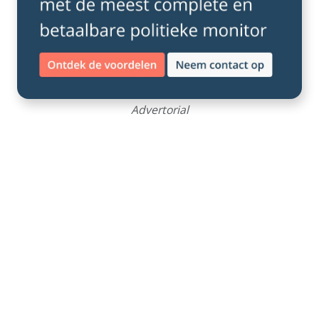
Advertorial