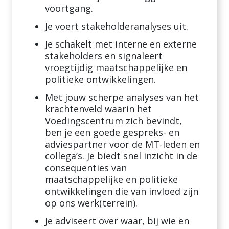
voortgang.
Je voert stakeholderanalyses uit.
Je schakelt met interne en externe
stakeholders en signaleert
vroegtijdig maatschappelijke en
politieke ontwikkelingen.
Met jouw scherpe analyses van het
krachtenveld waarin het
Voedingscentrum zich bevindt,
ben je een goede gespreks- en
adviespartner voor de MT-leden en
collega’s. Je biedt snel inzicht in de
consequenties van
maatschappelijke en politieke
ontwikkelingen die van invloed zijn
op ons werk(terrein).
Je adviseert over waar, bij wie en