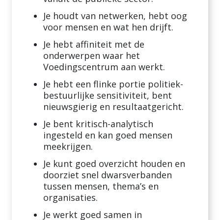
Je houdt van netwerken, hebt oog
voor mensen en wat hen drijft.
Je hebt affiniteit met de
onderwerpen waar het
Voedingscentrum aan werkt.
Je hebt een flinke portie politiek-
bestuurlijke sensitiviteit, bent
nieuwsgierig en resultaatgericht.
Je bent kritisch-analytisch
ingesteld en kan goed mensen
meekrijgen.
Je kunt goed overzicht houden en
doorziet snel dwarsverbanden
tussen mensen, thema’s en
organisaties.
Je werkt goed samen in