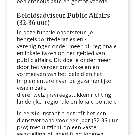
een enthousiaste en gemotiveerde:
Beleidsadviseur Public Affairs
(32-36 uur)
In deze functie ondersteun je
hengelsportfederaties en -
verenigingen onder meer bij regionale
en lokale taken op het gebied van
public affairs. Dit doe je onder meer
door het verder ontwikkelen en
vormgeven van het beleid en het
implementeren van de gezamenlijke
visie inzake
dierenwelzijnsvraagstukken richting
landelijke, regionale en lokale politiek.
In eerste instantie betreft het een
dienstverband voor een jaar (32-36 uur
p/w) met uitzicht op een vaste
aanstelling bij goed functioneren.