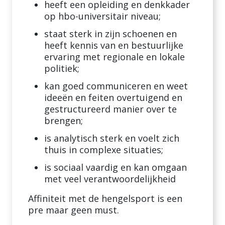
heeft een opleiding en denkkader
op hbo-universitair niveau;
staat sterk in zijn schoenen en
heeft kennis van en bestuurlijke
ervaring met regionale en lokale
politiek;
kan goed communiceren en weet
ideeën en feiten overtuigend en
gestructureerd manier over te
brengen;
is analytisch sterk en voelt zich
thuis in complexe situaties;
is sociaal vaardig en kan omgaan
met veel verantwoordelijkheid
Affiniteit met de hengelsport is een
pre maar geen must.