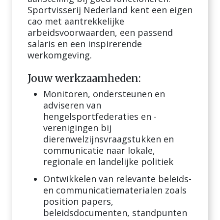
Sportvisserij Nederland kent een eigen
cao met aantrekkelijke
arbeidsvoorwaarden, een passend
salaris en een inspirerende
werkomgeving.
Jouw werkzaamheden:
Monitoren, ondersteunen en
adviseren van
hengelsportfederaties en -
verenigingen bij
dierenwelzijnsvraagstukken en
communicatie naar lokale,
regionale en landelijke politiek
Ontwikkelen van relevante beleids-
en communicatiematerialen zoals
position papers,
beleidsdocumenten, standpunten