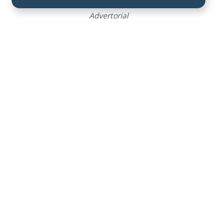
Advertorial