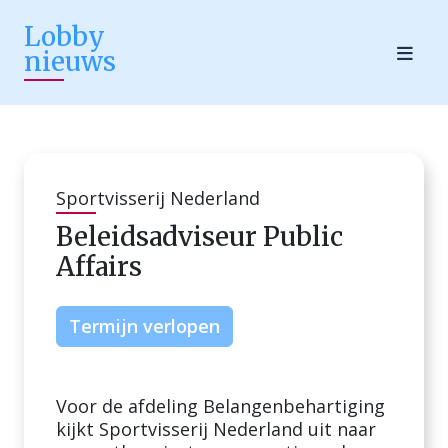
Lobby
nieuws
Sportvisserij Nederland
Beleidsadviseur Public
Affairs
Termijn verlopen
Voor de afdeling Belangenbehartiging
kijkt Sportvisserij Nederland uit naar