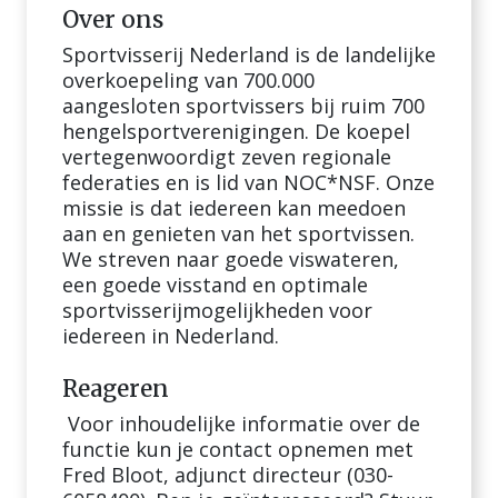
Over ons
Sportvisserij Nederland is de landelijke
overkoepeling van 700.000
aangesloten sportvissers bij ruim 700
hengelsportverenigingen. De koepel
vertegenwoordigt zeven regionale
federaties en is lid van NOC*NSF. Onze
missie is dat iedereen kan meedoen
aan en genieten van het sportvissen.
We streven naar goede viswateren,
een goede visstand en optimale
sportvisserijmogelijkheden voor
iedereen in Nederland.
Reageren
Voor inhoudelijke informatie over de
functie kun je contact opnemen met
Fred Bloot, adjunct directeur (030-