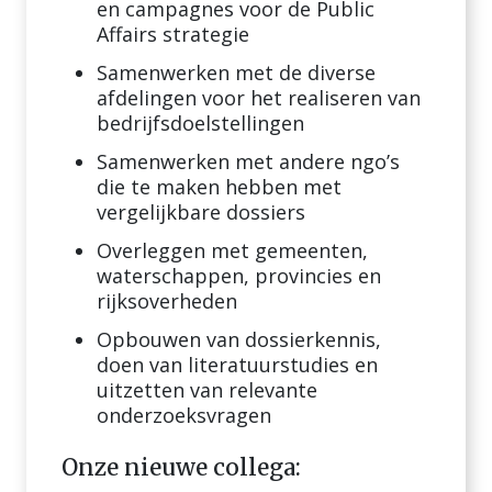
en campagnes voor de Public
Affairs strategie
Samenwerken met de diverse
afdelingen voor het realiseren van
bedrijfsdoelstellingen
Samenwerken met andere ngo’s
die te maken hebben met
vergelijkbare dossiers
Overleggen met gemeenten,
waterschappen, provincies en
rijksoverheden
Opbouwen van dossierkennis,
doen van literatuurstudies en
uitzetten van relevante
onderzoeksvragen
Onze nieuwe collega: