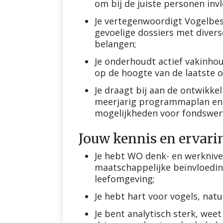
om bij de juiste personen inv
Je vertegenwoordigt Vogelbes
gevoelige dossiers met diver
belangen;
Je onderhoudt actief vakinhoud
op de hoogte van de laatste o
Je draagt bij aan de ontwikkel
meerjarig programmaplan en 
mogelijkheden voor fondswer
Jouw kennis en ervari
Je hebt WO denk- en werknive
maatschappelijke beïnvloedin
leefomgeving;
Je hebt hart voor vogels, na
Je bent analytisch sterk, weet