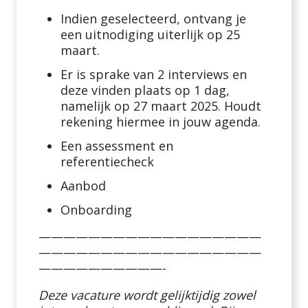
Indien geselecteerd, ontvang je
een uitnodiging uiterlijk op 25
maart.
Er is sprake van 2 interviews en
deze vinden plaats op 1 dag,
namelijk op 27 maart 2025. Houdt
rekening hiermee in jouw agenda.
Een assessment en
referentiecheck
Aanbod
Onboarding
——————————————————
——————————————————
——————————-
Deze vacature wordt gelijktijdig zowel