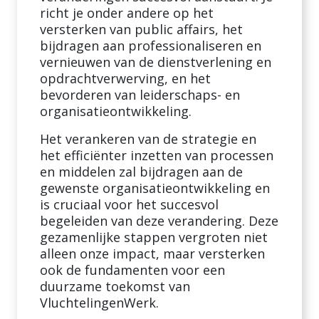
richt je onder andere op het
versterken van public affairs, het
bijdragen aan professionaliseren en
vernieuwen van de dienstverlening en
opdrachtverwerving, en het
bevorderen van leiderschaps- en
organisatieontwikkeling.
Het verankeren van de strategie en
het efficiënter inzetten van processen
en middelen zal bijdragen aan de
gewenste organisatieontwikkeling en
is cruciaal voor het succesvol
begeleiden van deze verandering. Deze
gezamenlijke stappen vergroten niet
alleen onze impact, maar versterken
ook de fundamenten voor een
duurzame toekomst van
VluchtelingenWerk.