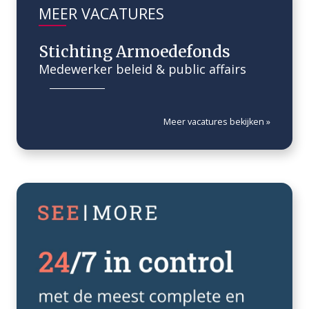
MEER VACATURES
Stichting Armoedefonds
Medewerker beleid & public affairs
Meer vacatures bekijken »