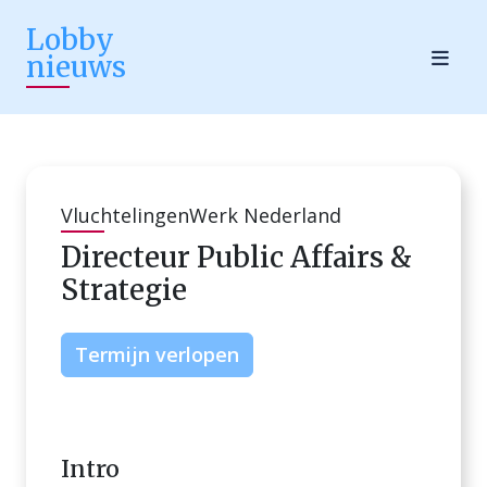
Lobby
nieuws
VluchtelingenWerk Nederland
Directeur Public Affairs &
Strategie
Termijn verlopen
Intro