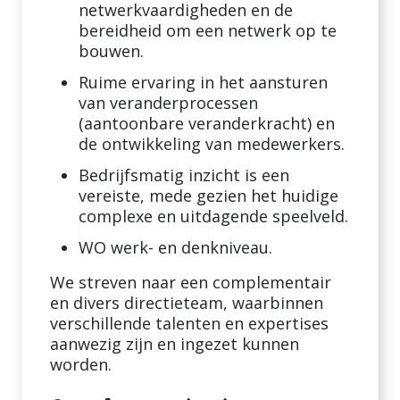
netwerkvaardigheden en de
bereidheid om een netwerk op te
bouwen.
Ruime ervaring in het aansturen
van veranderprocessen
(aantoonbare veranderkracht) en
de ontwikkeling van medewerkers.
Bedrijfsmatig inzicht is een
vereiste, mede gezien het huidige
complexe en uitdagende speelveld.
WO werk- en denkniveau.
We streven naar een complementair
en divers directieteam, waarbinnen
verschillende talenten en expertises
aanwezig zijn en ingezet kunnen
worden.