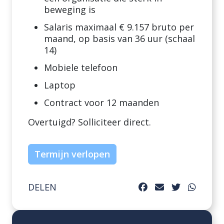
beweging is
Salaris maximaal € 9.157 bruto per
maand, op basis van 36 uur (schaal
14)
Mobiele telefoon
Laptop
Contract voor 12 maanden
Overtuigd? Solliciteer direct.
Termijn verlopen
DELEN