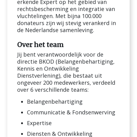
erkende Expert op het gebied van
rechtsbescherming en integratie van
vluchtelingen. Met bijna 100.000
donateurs zijn wij stevig verankerd in
de Nederlandse samenleving.
Over het team
Jij bent verantwoordelijk voor de
directie BKOD (Belangenbehartiging,
Kennis en Ontwikkeling
Dienstverlening), die bestaat uit
ongeveer 200 medewerkers, verdeeld
over 6 verschillende teams:
Belangenbehartiging
Communicatie & Fondsenwerving
Expertise
Diensten & Ontwikkeling