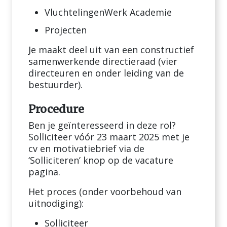
VluchtelingenWerk Academie
Projecten
Je maakt deel uit van een constructief
samenwerkende directieraad (vier
directeuren en onder leiding van de
bestuurder).
Procedure
Ben je geïnteresseerd in deze rol?
Solliciteer vóór 23 maart 2025 met je
cv en motivatiebrief via de
‘Solliciteren’ knop op de vacature
pagina.
Het proces (onder voorbehoud van
uitnodiging):
Solliciteer