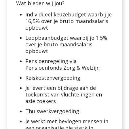
Wat bieden wij jou?
Individueel keuzebudget waarbij je
16,5% over je bruto maandsalaris
opbouwt
Loopbaanbudget waarbij je 1,5%
over je bruto maandsalaris
opbouwt
Pensioenregeling via
Pensioenfonds Zorg & Welzijn
Reiskostenvergoeding
Je levert een bijdrage aan de
toekomst van vluchtelingen en
asielzoekers
Thuiswerkvergoeding
Je werkt met bevlogen mensen in
een organisatie die sterk in