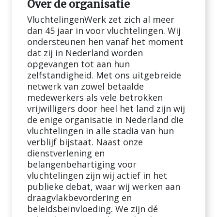
Over de organisatie
VluchtelingenWerk zet zich al meer
dan 45 jaar in voor vluchtelingen. Wij
ondersteunen hen vanaf het moment
dat zij in Nederland worden
opgevangen tot aan hun
zelfstandigheid. Met ons uitgebreide
netwerk van zowel betaalde
medewerkers als vele betrokken
vrijwilligers door heel het land zijn wij
de enige organisatie in Nederland die
vluchtelingen in alle stadia van hun
verblijf bijstaat. Naast onze
dienstverlening en
belangenbehartiging voor
vluchtelingen zijn wij actief in het
publieke debat, waar wij werken aan
draagvlakbevordering en
beleidsbeïnvloeding. We zijn dé