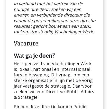
In verband met het vertrek van de
huidige directeur, zoeken wij een
ervaren en verbindende directeur die
vanuit de portefeuilles van deze directie
resultaat gericht bouwt aan een sterk,
toekomstbestendig VluchtelingenWerk.
Vacature
Wat ga je doen?
Het speelveld van VluchtelingenWerk
is lokaal, nationaal en internationaal
fors in beweging. Dit vraagt om een
sterke organisatie in lijn met de vorig
jaar vastgestelde strategie. Daarvoor
zoeken we een Directeur Public Affairs
& Strategie.
Binnen deze directie komen Public