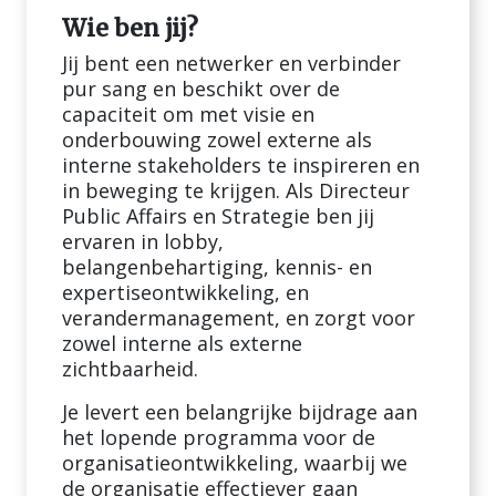
Wie ben jij?
Jij bent een netwerker en verbinder
pur sang en beschikt over de
capaciteit om met visie en
onderbouwing zowel externe als
interne stakeholders te inspireren en
in beweging te krijgen. Als Directeur
Public Affairs en Strategie ben jij
ervaren in lobby,
belangenbehartiging, kennis- en
expertiseontwikkeling, en
verandermanagement, en zorgt voor
zowel interne als externe
zichtbaarheid.
Je levert een belangrijke bijdrage aan
het lopende programma voor de
organisatieontwikkeling, waarbij we
de organisatie effectiever gaan