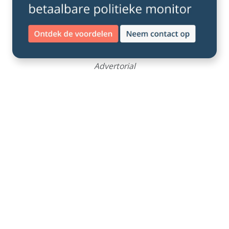
Advertorial