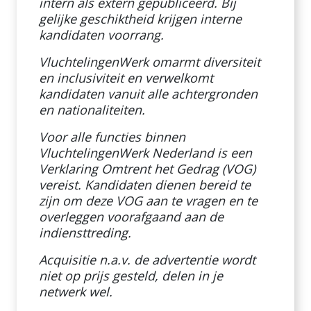
intern als extern gepubliceerd. Bij
gelijke geschiktheid krijgen interne
kandidaten voorrang.
VluchtelingenWerk omarmt diversiteit
en inclusiviteit en verwelkomt
kandidaten vanuit alle achtergronden
en nationaliteiten.
Voor alle functies binnen
VluchtelingenWerk Nederland is een
Verklaring Omtrent het Gedrag (VOG)
vereist. Kandidaten dienen bereid te
zijn om deze VOG aan te vragen en te
overleggen voorafgaand aan de
indiensttreding.
Acquisitie n.a.v. de advertentie wordt
niet op prijs gesteld, delen in je
netwerk wel.