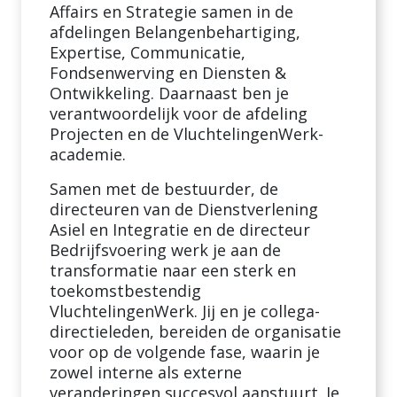
Affairs en Strategie samen in de
afdelingen Belangenbehartiging,
Expertise, Communicatie,
Fondsenwerving en Diensten &
Ontwikkeling. Daarnaast ben je
verantwoordelijk voor de afdeling
Projecten en de VluchtelingenWerk-
academie.
Samen met de bestuurder, de
directeuren van de Dienstverlening
Asiel en Integratie en de directeur
Bedrijfsvoering werk je aan de
transformatie naar een sterk en
toekomstbestendig
VluchtelingenWerk. Jij en je collega-
directieleden, bereiden de organisatie
voor op de volgende fase, waarin je
zowel interne als externe
veranderingen succesvol aanstuurt. Je