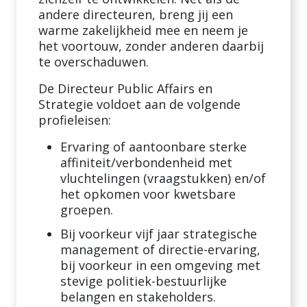
andere directeuren, breng jij een
warme zakelijkheid mee en neem je
het voortouw, zonder anderen daarbij
te overschaduwen.
De Directeur Public Affairs en
Strategie voldoet aan de volgende
profieleisen:
Ervaring of aantoonbare sterke
affiniteit/verbondenheid met
vluchtelingen (vraagstukken) en/of
het opkomen voor kwetsbare
groepen.
Bij voorkeur vijf jaar strategische
management of directie-ervaring,
bij voorkeur in een omgeving met
stevige politiek-bestuurlijke
belangen en stakeholders.