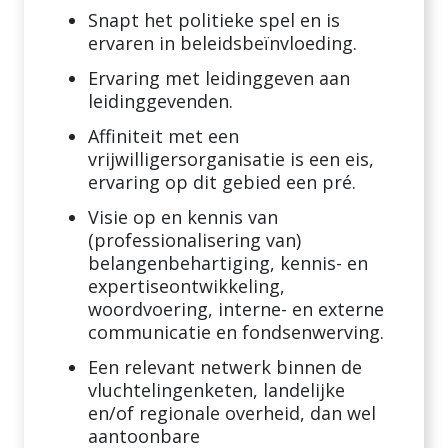
Snapt het politieke spel en is
ervaren in beleidsbeïnvloeding.
Ervaring met leidinggeven aan
leidinggevenden.
Affiniteit met een
vrijwilligersorganisatie is een eis,
ervaring op dit gebied een pré.
Visie op en kennis van
(professionalisering van)
belangenbehartiging, kennis- en
expertiseontwikkeling,
woordvoering, interne- en externe
communicatie en fondsenwerving.
Een relevant netwerk binnen de
vluchtelingenketen, landelijke
en/of regionale overheid, dan wel
aantoonbare