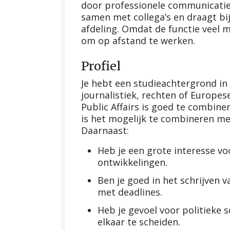
door professionele communicatie 
samen met collega’s en draagt bi
afdeling. Omdat de functie veel m
om op afstand te werken.
Profiel
Je hebt een studieachtergrond in 
journalistiek, rechten of Europe
Public Affairs is goed te combine
is het mogelijk te combineren me
Daarnaast:
Heb je een grote interesse voo
ontwikkelingen.
Ben je goed in het schrijven 
met deadlines.
Heb je gevoel voor politieke s
elkaar te scheiden.