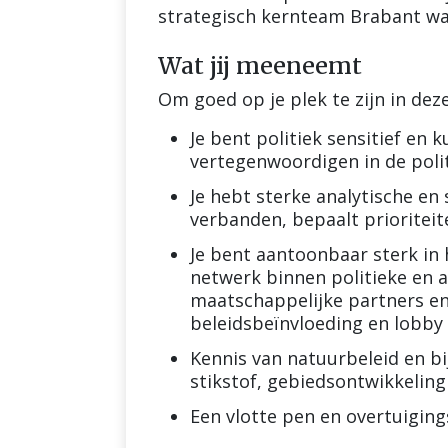
strategisch kernteam Brabant w
Wat jij meeneemt
Om goed op je plek te zijn in dez
Je bent politiek sensitief e
vertegenwoordigen in de poli
Je hebt sterke analytische en 
verbanden, bepaalt prioritei
Je bent aantoonbaar sterk i
netwerk binnen politieke en
maatschappelijke partners en 
beleidsbeïnvloeding en lobby
Kennis van natuurbeleid en bi
stikstof, gebiedsontwikkeling
Een vlotte pen en overtuiging