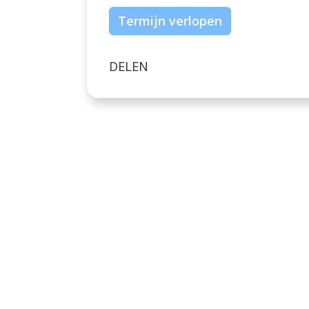
Termijn verlopen
DELEN