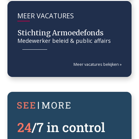
MEER VACATURES
Stichting Armoedefonds
Medewerker beleid & public affairs
Meer vacatures bekijken »