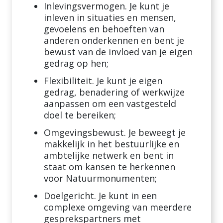
Inlevingsvermogen. Je kunt je
inleven in situaties en mensen,
gevoelens en behoeften van
anderen onderkennen en bent je
bewust van de invloed van je eigen
gedrag op hen;
Flexibiliteit. Je kunt je eigen
gedrag, benadering of werkwijze
aanpassen om een vastgesteld
doel te bereiken;
Omgevingsbewust. Je beweegt je
makkelijk in het bestuurlijke en
ambtelijke netwerk en bent in
staat om kansen te herkennen
voor Natuurmonumenten;
Doelgericht. Je kunt in een
complexe omgeving van meerdere
gesprekspartners met