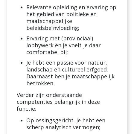
Relevante opleiding en ervaring op
het gebied van politieke en
maatschappelijke
beleidsbeïnvloeding;
Ervaring met (provinciaal)
lobbywerk en je voelt je daar
comfortabel bij;
Je hebt een passie voor natuur,
landschap en cultureel erfgoed.
Daarnaast ben je maatschappelijk
betrokken.
Verder zijn onderstaande
competenties belangrijk in deze
functie:
Oplossingsgericht. Je hebt een
scherp analytisch vermogen;