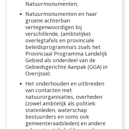
Natuurmonumenten;
Natuurmonumenten en haar
groene achterban
vertegenwoordigen bij
verschillende, (ambtelijke)
overlegtafels en provinciale
beleidsprogramma’s zoals het
Provinciaal Programma Landelijk
Gebied als onderdeel van de
Gebiedsgerichte Aanpak (GGA) in
Overijssel;
Het onderhouden en uitbreiden
van contacten met
natuurorganisaties, overheden
(zowel ambtelijk als politiek:
statenleden, waterschap
bestuurders en soms ook
gemeenteraadsleden) en andere