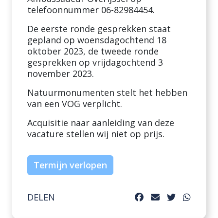
telefoonnummer 06-82984454.
De eerste ronde gesprekken staat
gepland op woensdagochtend 18
oktober 2023, de tweede ronde
gesprekken op vrijdagochtend 3
november 2023.
Natuurmonumenten stelt het hebben
van een VOG verplicht.
Acquisitie naar aanleiding van deze
vacature stellen wij niet op prijs.
Termijn verlopen
DELEN