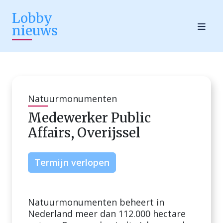
Lobby
nieuws
Natuurmonumenten
Medewerker Public
Affairs, Overijssel
Termijn verlopen
Natuurmonumenten beheert in
Nederland meer dan 112.000 hectare