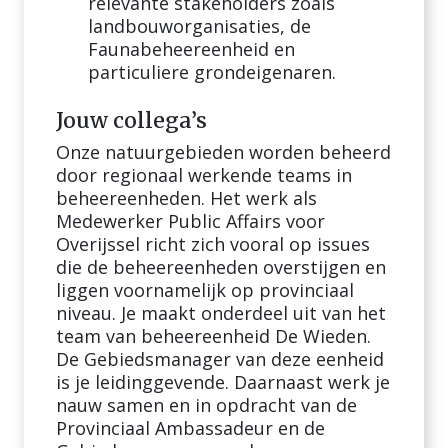
relevante stakeholders zoals
landbouworganisaties, de
Faunabeheereenheid en
particuliere grondeigenaren.
Jouw collega’s
Onze natuurgebieden worden beheerd
door regionaal werkende teams in
beheereenheden. Het werk als
Medewerker Public Affairs voor
Overijssel richt zich vooral op issues
die de beheereenheden overstijgen en
liggen voornamelijk op provinciaal
niveau. Je maakt onderdeel uit van het
team van beheereenheid De Wieden.
De Gebiedsmanager van deze eenheid
is je leidinggevende. Daarnaast werk je
nauw samen en in opdracht van de
Provinciaal Ambassadeur en de