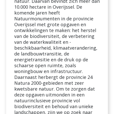
natuur. Daarvan bevindt zich meer dan
10.000 hectare in Overijssel. De
komende jaren heeft
Natuurmonumenten in de provincie
Overijssel met grote opgaven en
ontwikkelingen te maken: het herstel
van de biodiversiteit, de verbetering
van de waterkwaliteit en -
beschikbaarheid, klimaatverandering,
de landbouwtransitie, de
energietransitie en de druk op de
schaarse open ruimte, zoals
woningbouw en infrastructuur.
Daarnaast herbergt de provincie 24
Natura 2000-gebieden met zeer
kwetsbare natuur. Om te zorgen dat
deze opgaven uitmonden in een
natuurinclusieve provincie vol
biodiversiteit en behoud van unieke
landschappen, zijn we op zoek naar