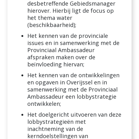
desbetreffende Gebiedsmanager
hierover. Hierbij ligt de focus op
het thema water
(beschikbaarheid);
Het kennen van de provinciale
issues en in samenwerking met de
Provinciaal Ambassadeur
afspraken maken over de
beïnvloeding hiervan;
Het kennen van de ontwikkelingen
en opgaven in Overijssel en in
samenwerking met de Provinciaal
Ambassadeur een lobbystrategie
ontwikkelen;
Het doelgericht uitvoeren van deze
lobbystrategieën met
inachtneming van de
kerndoelstellingen van