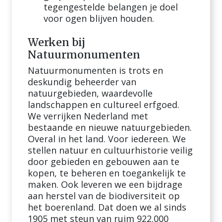
tegengestelde belangen je doel
voor ogen blijven houden.
Werken bij
Natuurmonumenten
Natuurmonumenten is trots en
deskundig beheerder van
natuurgebieden, waardevolle
landschappen en cultureel erfgoed.
We verrijken Nederland met
bestaande en nieuwe natuurgebieden.
Overal in het land. Voor iedereen. We
stellen natuur en cultuurhistorie veilig
door gebieden en gebouwen aan te
kopen, te beheren en toegankelijk te
maken. Ook leveren we een bijdrage
aan herstel van de biodiversiteit op
het boerenland. Dat doen we al sinds
1905 met steun van ruim 922.000