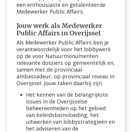
een enthousiaste en getalenteerde
Medewerker Public Affairs.
Jouw werk als Medewerker
Public Affairs in Overijssel
Als Medewerker Public Affairs ben je
verantwoordelijk voor het lobbywerk
op de voor Natuurmonumenten
relevante dossiers op gemeentelijk en,
samen met de provinciaal
ambassadeur, op provinciaal niveau in
Overijssel. Jouw taken daarbij zijn:
Het kennen van de belangrijkste
issues in de Overijsselse
beheereenheden op het gebied
van beleidsbeïnvloeding, het
uitwerken van lobbystrategieën en
het adviseren van de