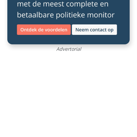
Advertorial