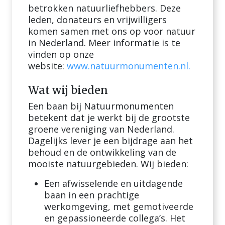
betrokken natuurliefhebbers. Deze
leden, donateurs en vrijwilligers
komen samen met ons op voor natuur
in Nederland. Meer informatie is te
vinden op onze
website:
www.natuurmonumenten.nl.
Wat wij bieden
Een baan bij Natuurmonumenten
betekent dat je werkt bij de grootste
groene vereniging van Nederland.
Dagelijks lever je een bijdrage aan het
behoud en de ontwikkeling van de
mooiste natuurgebieden. Wij bieden:
Een afwisselende en uitdagende
baan in een prachtige
werkomgeving, met gemotiveerde
en gepassioneerde collega’s. Het