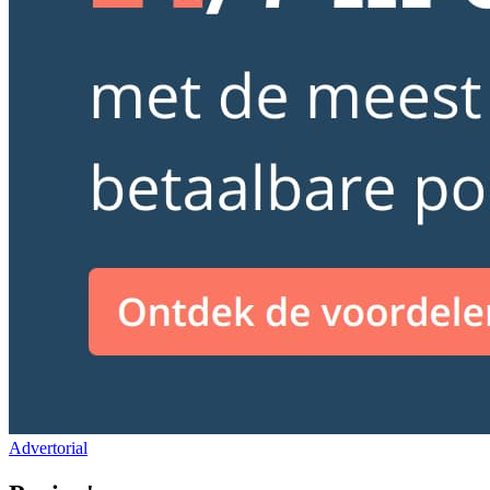
Advertorial