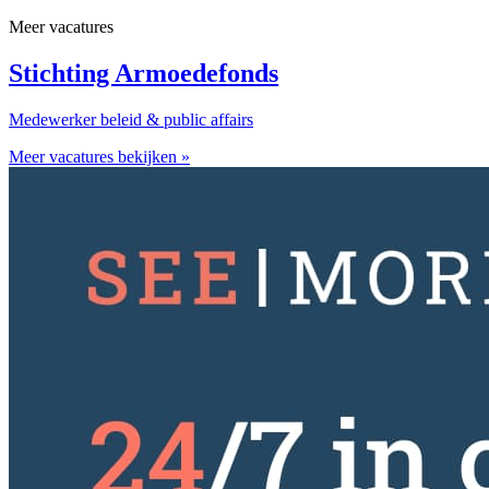
Meer vacatures
Stichting Armoedefonds
Medewerker beleid & public affairs
Meer vacatures bekijken »