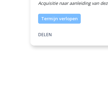
Acquisitie naar aanleiding van dez
Termijn verlopen
DELEN