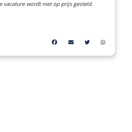
e vacature wordt niet op prijs gesteld.