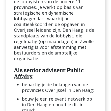
de lobbyisten van de andere 11
provincies. Je werkt op basis van
strategische en dynamische
lobbyagenda’s, waarbij het
coalitieakkoord en de opgaven in
Overijssel leidend zijn. Den Haag is de
standplaats van de lobbyist, die
regelmatig (op maandagen) in Zwolle
aanwezig is voor afstemming met
bestuurders en de ambtelijke
organisatie.
Als senior adviseur Public
Affairs:
behartig je de belangen van de
provincies Overijssel in Den Haag;
bouw je een relevant netwerk op
in Den Haag en houd je dit in
stand;