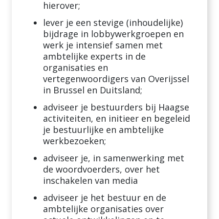
hierover;
lever je een stevige (inhoudelijke)
bijdrage in lobbywerkgroepen en
werk je intensief samen met
ambtelijke experts in de
organisaties en
vertegenwoordigers van Overijssel
in Brussel en Duitsland;
adviseer je bestuurders bij Haagse
activiteiten, en initieer en begeleid
je bestuurlijke en ambtelijke
werkbezoeken;
adviseer je, in samenwerking met
de woordvoerders, over het
inschakelen van media
adviseer je het bestuur en de
ambtelijke organisaties over