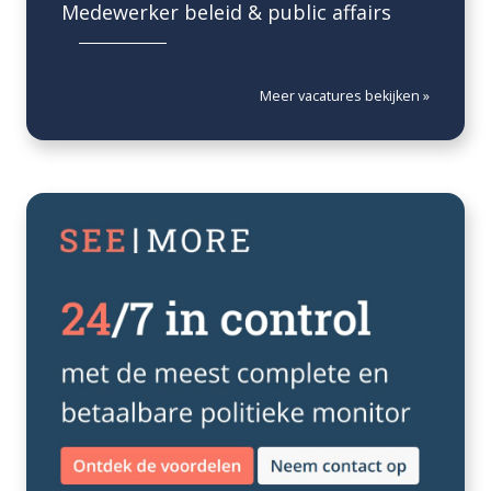
Medewerker beleid & public affairs
Meer vacatures bekijken »