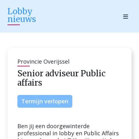
Lobby
nieuws
Provincie Overijssel
Senior adviseur Public
affairs
Termijn verlopen
Ben jij een doorgewinterde
professional in lobby en Public Affairs