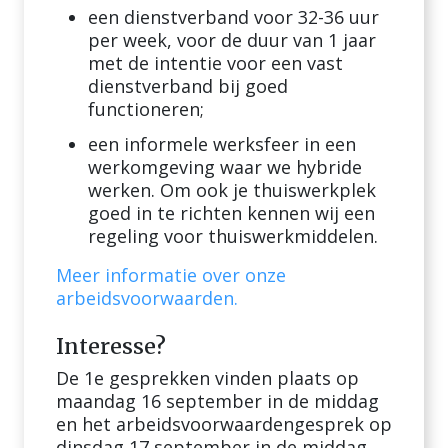
een dienstverband voor 32-36 uur
per week, voor de duur van 1 jaar
met de intentie voor een vast
dienstverband bij goed
functioneren;
een informele werksfeer in een
werkomgeving waar we hybride
werken. Om ook je thuiswerkplek
goed in te richten kennen wij een
regeling voor thuiswerkmiddelen.
Meer informatie over onze
arbeidsvoorwaarden.
Interesse?
De 1e gesprekken vinden plaats op
maandag 16 september in de middag
en het arbeidsvoorwaardengesprek op
dinsdag 17 september in de middag.