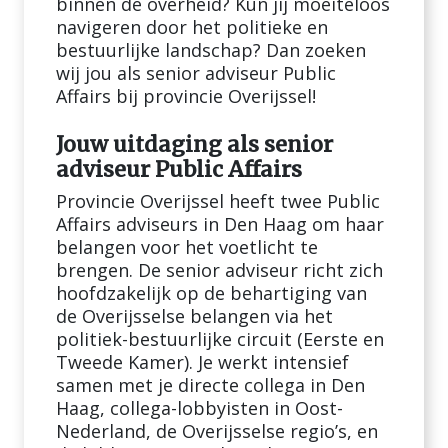
binnen de overheid? Kun jij moeiteloos
navigeren door het politieke en
bestuurlijke landschap? Dan zoeken
wij jou als senior adviseur Public
Affairs bij provincie Overijssel!
Jouw uitdaging als senior
adviseur Public Affairs
Provincie Overijssel heeft twee Public
Affairs adviseurs in Den Haag om haar
belangen voor het voetlicht te
brengen. De senior adviseur richt zich
hoofdzakelijk op de behartiging van
de Overijsselse belangen via het
politiek-bestuurlijke circuit (Eerste en
Tweede Kamer). Je werkt intensief
samen met je directe collega in Den
Haag, collega-lobbyisten in Oost-
Nederland, de Overijsselse regio’s, en