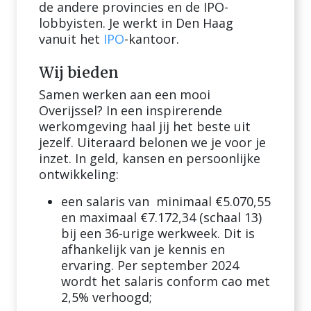
de andere provincies en de IPO-
lobbyisten. Je werkt in Den Haag
vanuit het
IPO
-kantoor.
Wij bieden
Samen werken aan een mooi
Overijssel? In een inspirerende
werkomgeving haal jij het beste uit
jezelf. Uiteraard belonen we je voor je
inzet. In geld, kansen en persoonlijke
ontwikkeling:
een salaris van minimaal €5.070,55
en maximaal €7.172,34 (schaal 13)
bij een 36-urige werkweek. Dit is
afhankelijk van je kennis en
ervaring. Per september 2024
wordt het salaris conform cao met
2,5% verhoogd;