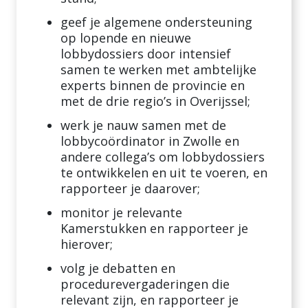
geef je algemene ondersteuning
op lopende en nieuwe
lobbydossiers door intensief
samen te werken met ambtelijke
experts binnen de provincie en
met de drie regio’s in Overijssel;
werk je nauw samen met de
lobbycoördinator in Zwolle en
andere collega’s om lobbydossiers
te ontwikkelen en uit te voeren, en
rapporteer je daarover;
monitor je relevante
Kamerstukken en rapporteer je
hierover;
volg je debatten en
procedurevergaderingen die
relevant zijn, en rapporteer je