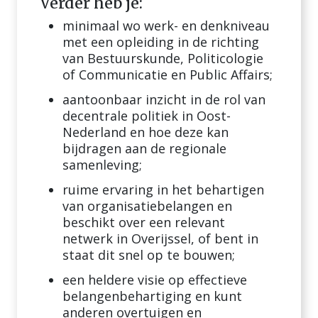
Verder heb je:
minimaal wo werk- en denkniveau
met een opleiding in de richting
van Bestuurskunde, Politicologie
of Communicatie en Public Affairs;
aantoonbaar inzicht in de rol van
decentrale politiek in Oost-
Nederland en hoe deze kan
bijdragen aan de regionale
samenleving;
ruime ervaring in het behartigen
van organisatiebelangen en
beschikt over een relevant
netwerk in Overijssel, of bent in
staat dit snel op te bouwen;
een heldere visie op effectieve
belangenbehartiging en kunt
anderen overtuigen en