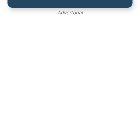
Advertorial