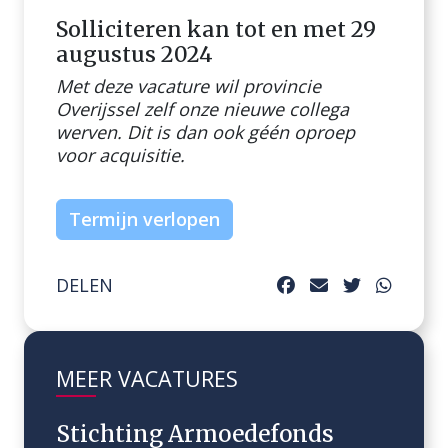
Solliciteren kan tot en met 29
augustus 2024
Met deze vacature wil provincie
Overijssel zelf onze nieuwe collega
werven. Dit is dan ook géén oproep
voor acquisitie.
Termijn verlopen
DELEN
MEER VACATURES
Stichting Armoedefonds