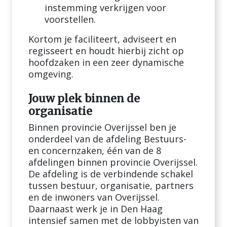
instemming verkrijgen voor
voorstellen.
Kortom je faciliteert, adviseert en
regisseert en houdt hierbij zicht op
hoofdzaken in een zeer dynamische
omgeving.
Jouw plek binnen de
organisatie
Binnen provincie Overijssel ben je
onderdeel van de afdeling Bestuurs-
en concernzaken, één van de 8
afdelingen binnen provincie Overijssel.
De afdeling is de verbindende schakel
tussen bestuur, organisatie, partners
en de inwoners van Overijssel.
Daarnaast werk je in Den Haag
intensief samen met de lobbyisten van