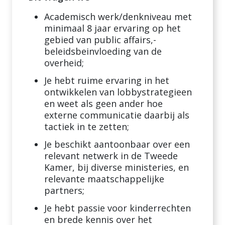
Academisch werk/denkniveau met
minimaal 8 jaar ervaring op het
gebied van public affairs,-
beleidsbeinvloeding van de
overheid;
Je hebt ruime ervaring in het
ontwikkelen van lobbystrategieen
en weet als geen ander hoe
externe communicatie daarbij als
tactiek in te zetten;
Je beschikt aantoonbaar over een
relevant netwerk in de Tweede
Kamer, bij diverse ministeries, en
relevante maatschappelijke
partners;
Je hebt passie voor kinderrechten
en brede kennis over het