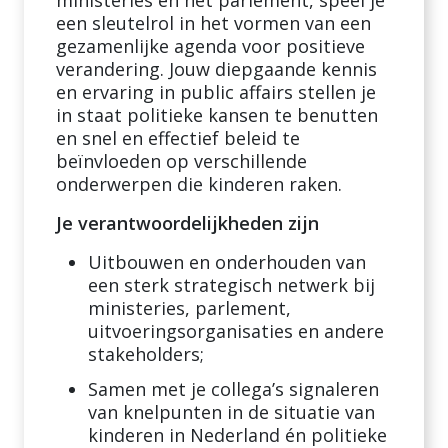
ministeries en het parlement, speel je
een sleutelrol in het vormen van een
gezamenlijke agenda voor positieve
verandering. Jouw diepgaande kennis
en ervaring in public affairs stellen je
in staat politieke kansen te benutten
en snel en effectief beleid te
beïnvloeden op verschillende
onderwerpen die kinderen raken.
Je verantwoordelijkheden zijn
Uitbouwen en onderhouden van
een sterk strategisch netwerk bij
ministeries, parlement,
uitvoeringsorganisaties en andere
stakeholders;
Samen met je collega’s signaleren
van knelpunten in de situatie van
kinderen in Nederland én politieke