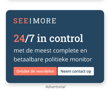
Advertorial