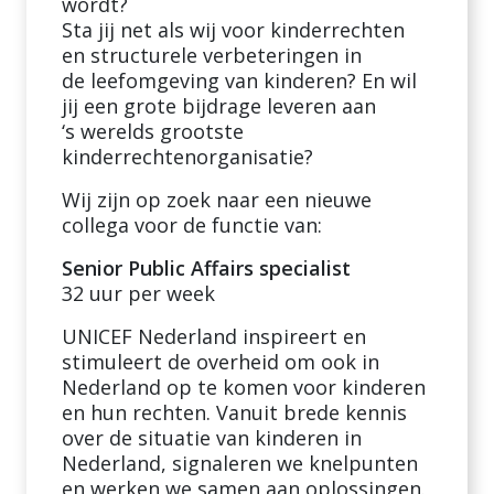
wordt?
Sta jij net als wij voor kinderrechten
en structurele verbeteringen in
de leefomgeving van kinderen? En wil
jij een grote bijdrage leveren aan
‘s werelds grootste
kinderrechtenorganisatie?
Wij zijn op zoek naar een nieuwe
collega voor de functie van:
Senior Public Affairs specialist
32 uur per week
UNICEF Nederland inspireert en
stimuleert de overheid om ook in
Nederland op te komen voor kinderen
en hun rechten. Vanuit brede kennis
over de situatie van kinderen in
Nederland, signaleren we knelpunten
en werken we samen aan oplossingen.