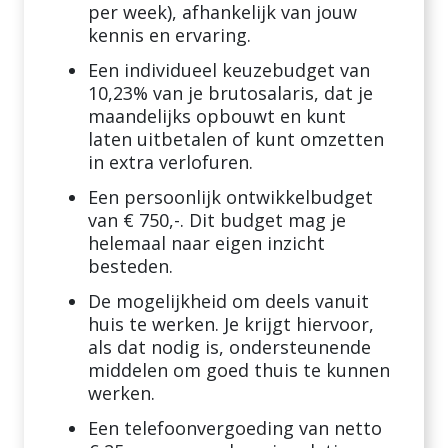
per week), afhankelijk van jouw
kennis en ervaring.
Een individueel keuzebudget van
10,23% van je brutosalaris, dat je
maandelijks opbouwt en kunt
laten uitbetalen of kunt omzetten
in extra verlofuren.
Een persoonlijk ontwikkelbudget
van € 750,-. Dit budget mag je
helemaal naar eigen inzicht
besteden.
De mogelijkheid om deels vanuit
huis te werken. Je krijgt hiervoor,
als dat nodig is, ondersteunende
middelen om goed thuis te kunnen
werken.
Een telefoonvergoeding van netto