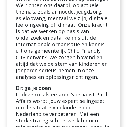
We richten ons daarbij op actuele
thema’s, zoals armoede, jeugdzorg,
asielopvang, mentaal welzijn, digitale
leefomgeving of klimaat. Onze kracht
is dat we werken op basis van
onderzoek en data, kennis uit de
internationale organisatie en kennis
uit ons gemeentelijk Child Friendly
City netwerk. We zorgen bovendien
altijd dat we de stem van kinderen en
jongeren serieus nemen in onze
analyses en oplossingsrichtingen.
Dit ga je doen
In deze rol als ervaren Specialist Public
Affairs wordt jouw expertise ingezet
om de situatie van kinderen in
Nederland te verbeteren. Met een
sterk strategisch netwerk binnen