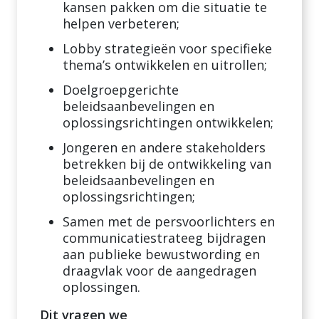
kansen pakken om die situatie te
helpen verbeteren;
Lobby strategieën voor specifieke
thema’s ontwikkelen en uitrollen;
Doelgroepgerichte
beleidsaanbevelingen en
oplossingsrichtingen ontwikkelen;
Jongeren en andere stakeholders
betrekken bij de ontwikkeling van
beleidsaanbevelingen en
oplossingsrichtingen;
Samen met de persvoorlichters en
communicatiestrateeg bijdragen
aan publieke bewustwording en
draagvlak voor de aangedragen
oplossingen.
Dit vragen we