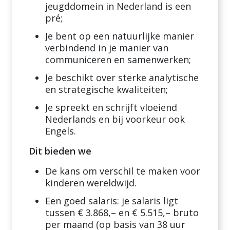
jeugddomein in Nederland is een
pré;
Je bent op een natuurlijke manier
verbindend in je manier van
communiceren en samenwerken;
Je beschikt over sterke analytische
en strategische kwaliteiten;
Je spreekt en schrijft vloeiend
Nederlands en bij voorkeur ook
Engels.
Dit bieden we
De kans om verschil te maken voor
kinderen wereldwijd.
Een goed salaris: je salaris ligt
tussen € 3.868,– en € 5.515,– bruto
per maand (op basis van 38 uur