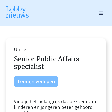
Lobby
nieuws
Unicef
Senior Public Affairs
specialist
Termijn verlopen
Vind jij het belangrijk dat de stem van
kinderen en jongeren beter gehoord