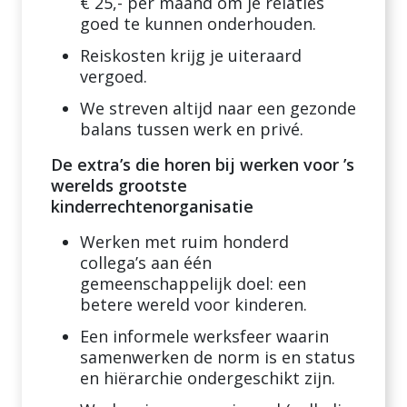
€ 25,- per maand om je relaties
goed te kunnen onderhouden.
Reiskosten krijg je uiteraard
vergoed.
We streven altijd naar een gezonde
balans tussen werk en privé.
De extra’s die horen bij werken voor ’s
werelds grootste
kinderrechtenorganisatie
Werken met ruim honderd
collega’s aan één
gemeenschappelijk doel: een
betere wereld voor kinderen.
Een informele werksfeer waarin
samenwerken de norm is en status
en hiërarchie ondergeschikt zijn.