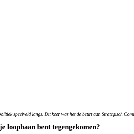
olitiek speelveld langs. Dit keer was het de beurt aan Strategisch Com
in je loopbaan bent tegengekomen?