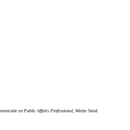
municatie en Public Affairs Professional, Wietze Smid.