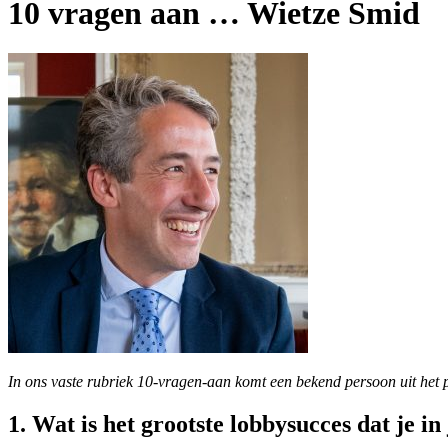
10 vragen aan … Wietze Smid
In ons vaste rubriek 10-vragen-aan komt een bekend persoon uit het p
1. Wat is het grootste lobbysucces dat je 