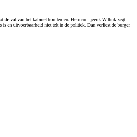
tot de val van het kabinet kon leiden. Herman Tjeenk Willink zegt
s en uitvoerbaarheid niet telt in de politiek. Dan verliest de burger