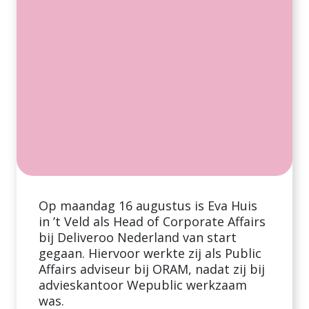
Op maandag 16 augustus is Eva Huis
in ’t Veld als Head of Corporate Affairs
bij Deliveroo Nederland van start
gegaan. Hiervoor werkte zij als Public
Affairs adviseur bij ORAM, nadat zij bij
advieskantoor Wepublic werkzaam
was.