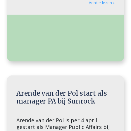
Verder lezen »
Arende van der Pol start als
manager PA bij Sunrock
Arende van der Pol is per 4 april
gestart als Manager Public Affairs bij