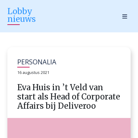
Lobby
nieuws
PERSONALIA
16 augustus 2021
Eva Huis in ’t Veld van
start als Head of Corporate
Affairs bij Deliveroo