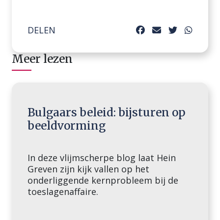
DELEN
Meer lezen
Bulgaars beleid: bijsturen op
beeldvorming
In deze vlijmscherpe blog laat Hein
Greven zijn kijk vallen op het
onderliggende kernprobleem bij de
toeslagenaffaire.