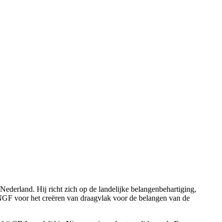
Nederland. Hij richt zich op de landelijke belangenbehartiging,
 KNGF voor het creëren van draagvlak voor de belangen van de