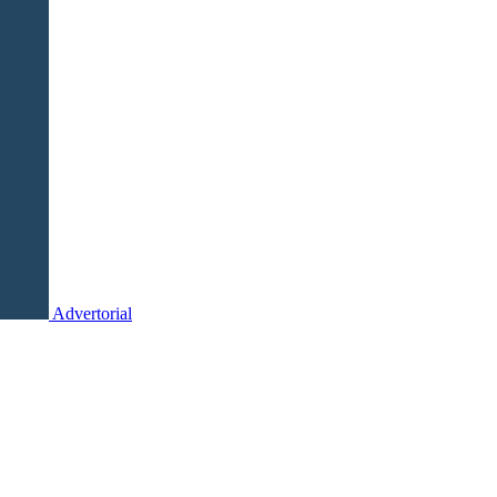
Advertorial