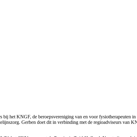
rs bij het KNGF, de beroepsvereniging van en voor fysiotherapeuten in 
stelijnszorg. Gerben doet dit in verbinding met de regioadviseurs van