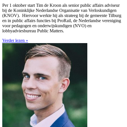
Per 1 oktober start Tim de Kroon als senior public affairs adviseur
bij de Koninklijke Nederlandse Organisatie van Verloskundigen
(KNOV). Hiervoor werkte hij als strateeg bij de gemeente Tilburg
en in public affairs functies bij ProRail, de Nederlandse vereniging
voor pedagogen en onderwijskundigen (NVO) en
lobbyadviesbureau Public Matters.
Verder lezen »