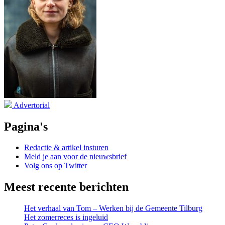
Advertorial
Pagina's
Redactie & artikel insturen
Meld je aan voor de nieuwsbrief
Volg ons op Twitter
Meest recente berichten
Het verhaal van Tom – Werken bij de Gemeente Tilburg
Het zomerreces is ingeluid