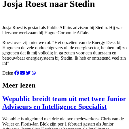
Josja Roest naar Stedin
Josja Roest is gestart als Public Affairs adviseur bij Stedin. Hij was
hiervoor werkzaam bij Hague Corporate Affairs.
Roest over zijn nieuwe rol: “Het opzetten van de Energy Desk bij
Hague en de vele opdrachtgevers uit de energiesector, hebben mij zo
gegrepen dat ik mij volledig in ga zetten voor een duurzaam en
betrouwbaar energiesysteem bij Stedin. Ik heb er ontzettend veel zin
in!”
Delen
Meer lezen
Wepublic breidt team uit met twee Junior
Adviseurs en Intelligence Specialist
Wepublic is uitgebreid met drie nieuwe medewerkers. Chris van de
Weijer en Floris-Jan Blok zijn per 1 februari gestart als Junior