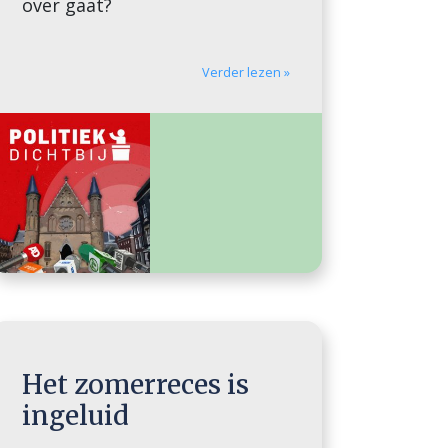
over gaat?
Verder lezen »
Het zomerreces is
ingeluid