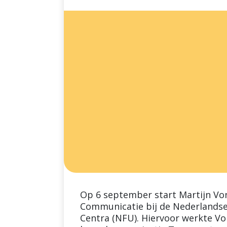
Op 6 september start Martijn Vonk
Communicatie bij de Nederlandse 
Centra (NFU). Hiervoor werkte Vonk