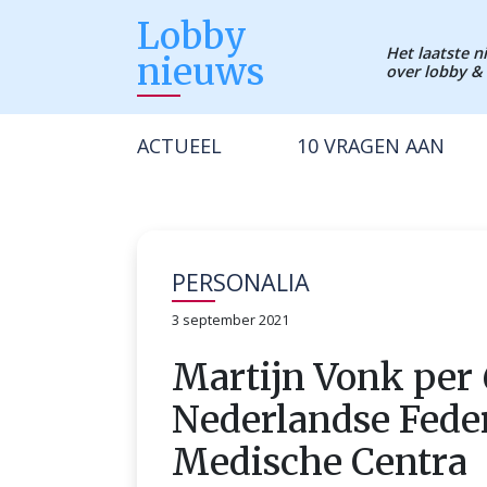
Lobby
Het laatste 
nieuws
over lobby & 
ACTUEEL
10 VRAGEN AAN
PERSONALIA
3 september 2021
Martijn Vonk per
Nederlandse Feder
Medische Centra