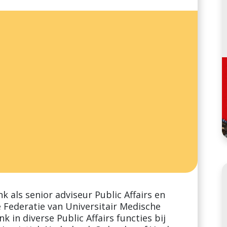
 als senior adviseur Public Affairs en
Federatie van Universitair Medische
 in diverse Public Affairs functies bij