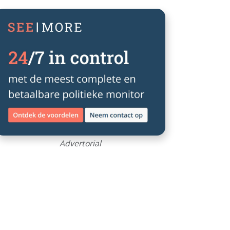
Advertorial