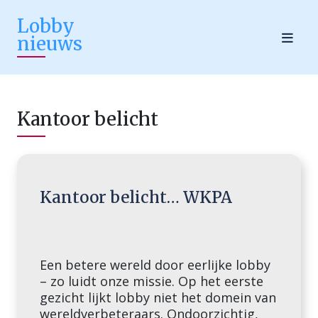
Lobby
nieuws
Kantoor belicht
Kantoor belicht… WKPA
Een betere wereld door eerlijke lobby
– zo luidt onze missie. Op het eerste
gezicht lijkt lobby niet het domein van
wereldverbeteraars. Ondoorzichtig,