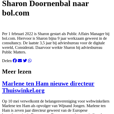
Sharon Doornenbal naar
bol.com
Per 1 februari 2022 is Sharon gestart als Public Affairs Manager bij
bol.com. Hiervoor is Sharon bijna 9 jaar werkzaam geweest in de
consultancy. De laatste 3,5 jaar bij adviesbureau voor de digitale
wereld, Considerati. Daarvoor werkte Sharon bij adviesbureau
Public Matters.
Delen
Meer lezen
Marlene ten Ham nieuwe directeur
Thuiswinkel.org
Op 10 mei verwelkomt de belangenvereniging voor webwinkeliers
Marlene ten Ham als opvolger van Wijnand Jongen. Marlene ten
Ham is zeven jaar directeur geweest van de Europese