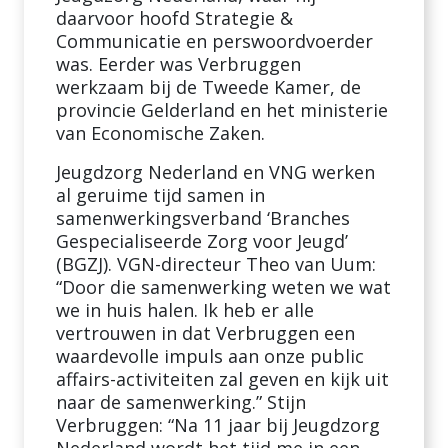
daarvoor hoofd Strategie &
Communicatie en perswoordvoerder
was. Eerder was Verbruggen
werkzaam bij de Tweede Kamer, de
provincie Gelderland en het ministerie
van Economische Zaken.
Jeugdzorg Nederland en VNG werken
al geruime tijd samen in
samenwerkingsverband ‘Branches
Gespecialiseerde Zorg voor Jeugd’
(BGZJ). VGN-directeur Theo van Uum:
“Door die samenwerking weten we wat
we in huis halen. Ik heb er alle
vertrouwen in dat Verbruggen een
waardevolle impuls aan onze public
affairs-activiteiten zal geven en kijk uit
naar de samenwerking.” Stijn
Verbruggen: “Na 11 jaar bij Jeugdzorg