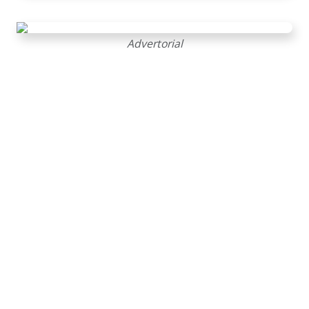
Advertorial