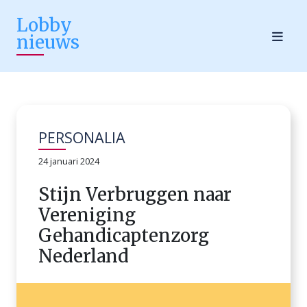
Lobby
nieuws
PERSONALIA
24 januari 2024
Stijn Verbruggen naar
Vereniging
Gehandicaptenzorg
Nederland