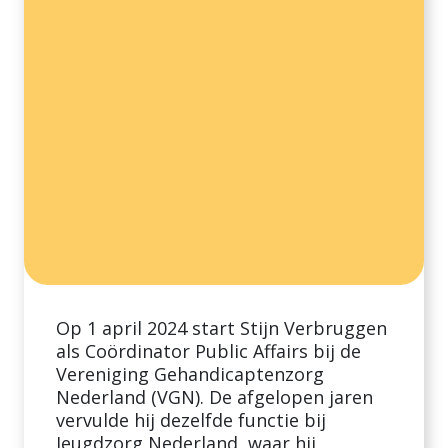
Op 1 april 2024 start Stijn Verbruggen
als Coördinator Public Affairs bij de
Vereniging Gehandicaptenzorg
Nederland (VGN). De afgelopen jaren
vervulde hij dezelfde functie bij
Jeugdzorg Nederland, waar hij