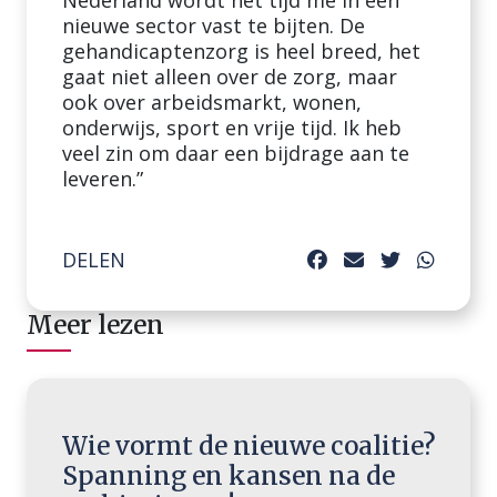
Nederland wordt het tijd me in een
nieuwe sector vast te bijten. De
gehandicaptenzorg is heel breed, het
gaat niet alleen over de zorg, maar
ook over arbeidsmarkt, wonen,
onderwijs, sport en vrije tijd. Ik heb
veel zin om daar een bijdrage aan te
leveren.”
DELEN
Meer lezen
Wie vormt de nieuwe coalitie?
Spanning en kansen na de