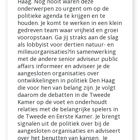
Haag. Nog nooit waren deze
onderwerpen zo urgent om op de
politieke agenda te krijgen en te
houden. Je komt te werken in een klein
gedreven team waar vrijheid en groei
vooropstaan. Ga jij straks aan de slag
als lobbyist voor dertien natuur- en
milieuorganisaties?In samenwerking
met de andere senior adviseur public
affairs informeer en adviseer je de
aangesloten organisaties over
ontwikkelingen in politiek Den Haag
die voor hen van belang zijn. Je volgt
daarom de debatten in de Tweede
Kamer op de voet en onderhoudt
relaties met de belangrijke spelers in
de Tweede en Eerste Kamer. Je brengt
signalen uit de politiek over bij de
aangesloten organisaties en adviseert
over het benutten van kansen. Je