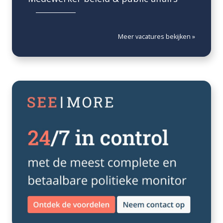
Meer vacatures bekijken »