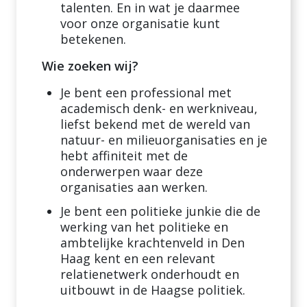
talenten. En in wat je daarmee
voor onze organisatie kunt
betekenen.
Wie zoeken wij?
Je bent een professional met
academisch denk- en werkniveau,
liefst bekend met de wereld van
natuur- en milieuorganisaties en je
hebt affiniteit met de
onderwerpen waar deze
organisaties aan werken.
Je bent een politieke junkie die de
werking van het politieke en
ambtelijke krachtenveld in Den
Haag kent en een relevant
relatienetwerk onderhoudt en
uitbouwt in de Haagse politiek.