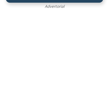
Advertorial