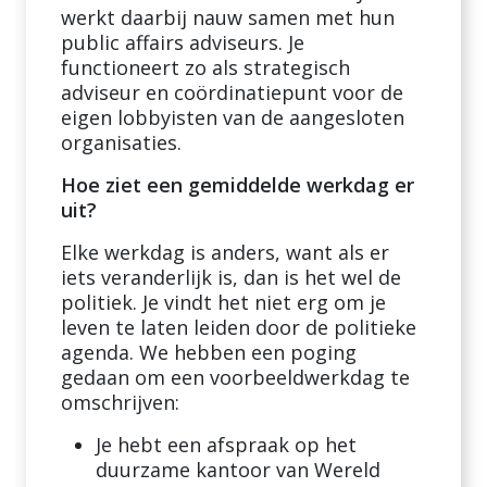
werkt daarbij nauw samen met hun
public affairs adviseurs. Je
functioneert zo als strategisch
adviseur en coördinatiepunt voor de
eigen lobbyisten van de aangesloten
organisaties.
Hoe ziet een gemiddelde werkdag er
uit?
Elke werkdag is anders, want als er
iets veranderlijk is, dan is het wel de
politiek. Je vindt het niet erg om je
leven te laten leiden door de politieke
agenda. We hebben een poging
gedaan om een voorbeeldwerkdag te
omschrijven:
Je hebt een afspraak op het
duurzame kantoor van Wereld