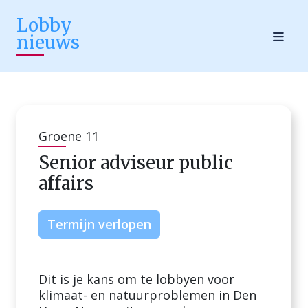
Lobby
nieuws
Groene 11
Senior adviseur public
affairs
Termijn verlopen
Dit is je kans om te lobbyen voor
klimaat- en natuurproblemen in Den