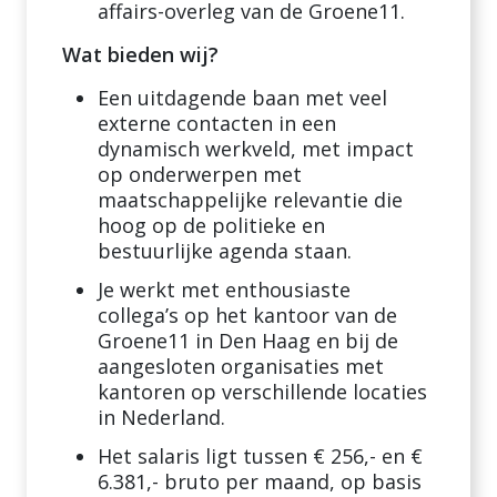
affairs-overleg van de Groene11.
Wat bieden wij?
Een uitdagende baan met veel
externe contacten in een
dynamisch werkveld, met impact
op onderwerpen met
maatschappelijke relevantie die
hoog op de politieke en
bestuurlijke agenda staan.
Je werkt met enthousiaste
collega’s op het kantoor van de
Groene11 in Den Haag en bij de
aangesloten organisaties met
kantoren op verschillende locaties
in Nederland.
Het salaris ligt tussen € 256,- en €
6.381,- bruto per maand, op basis