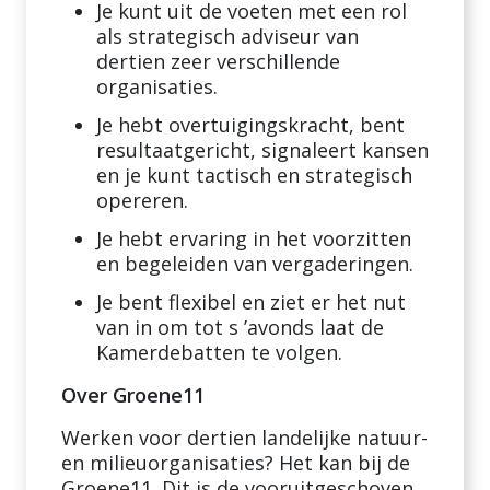
Je kunt uit de voeten met een rol
als strategisch adviseur van
dertien zeer verschillende
organisaties.
Je hebt overtuigingskracht, bent
resultaatgericht, signaleert kansen
en je kunt tactisch en strategisch
opereren.
Je hebt ervaring in het voorzitten
en begeleiden van vergaderingen.
Je bent flexibel en ziet er het nut
van in om tot s ’avonds laat de
Kamerdebatten te volgen.
Over Groene11
Werken voor dertien landelijke natuur-
en milieuorganisaties? Het kan bij de
Groene11. Dit is de vooruitgeschoven