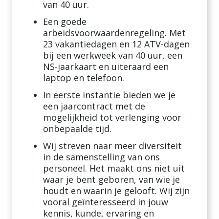
van 40 uur.
Een goede
arbeidsvoorwaardenregeling. Met
23 vakantiedagen en 12 ATV-dagen
bij een werkweek van 40 uur, een
NS-jaarkaart en uiteraard een
laptop en telefoon.
In eerste instantie bieden we je
een jaarcontract met de
mogelijkheid tot verlenging voor
onbepaalde tijd.
Wij streven naar meer diversiteit
in de samenstelling van ons
personeel. Het maakt ons niet uit
waar je bent geboren, van wie je
houdt en waarin je gelooft. Wij zijn
vooral geïnteresseerd in jouw
kennis, kunde, ervaring en