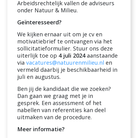
Arbeidsrechtelijk vallen de adviseurs
onder Natuur & Milieu.
Geïnteresseerd?
We kijken ernaar uit om je cv en
motivatiebrief te ontvangen via het
sollicitatieformulier. Stuur ons deze
uiterlijk toe op
4 juli 2024
aanstaande
via
vacatures@natuurenmilieu.nl
en
vermeld daarbij je beschikbaarheid in
juli en augustus.
Ben jij de kandidaat die we zoeken?
Dan gaan we graag met je in
gesprek. Een assessment of het
nabellen van referenties kan deel
uitmaken van de procedure.
Meer informatie?