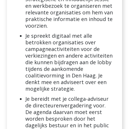
en werkbezoek te organiseren met
relevante organisaties om hem van
praktische informatie en inhoud te
voorzien.
Je spreekt digitaal met alle
betrokken organisaties over
campagneactiviteiten voor de
verkiezingen en andere activiteiten
die kunnen bijdragen aan de lobby
tijdens de aankomende
coalitievorming in Den Haag. Je
denkt mee en adviseert over een
mogelijke strategie.
Je bereidt met je collega-adviseur
de directeurenvergadering voor.
De agenda daarvan moet eerst
worden besproken door het
dagelijks bestuur en in het public