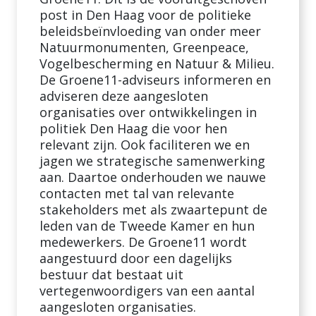
post in Den Haag voor de politieke
beleidsbeïnvloeding van onder meer
Natuurmonumenten, Greenpeace,
Vogelbescherming en Natuur & Milieu.
De Groene11-adviseurs informeren en
adviseren deze aangesloten
organisaties over ontwikkelingen in
politiek Den Haag die voor hen
relevant zijn. Ook faciliteren we en
jagen we strategische samenwerking
aan. Daartoe onderhouden we nauwe
contacten met tal van relevante
stakeholders met als zwaartepunt de
leden van de Tweede Kamer en hun
medewerkers. De Groene11 wordt
aangestuurd door een dagelijks
bestuur dat bestaat uit
vertegenwoordigers van een aantal
aangesloten organisaties.