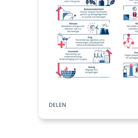
DELEN