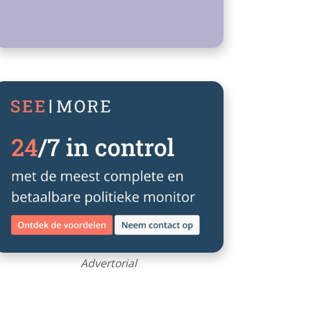
Advertorial