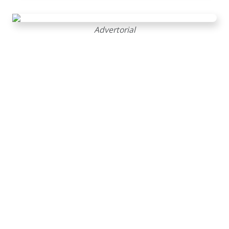
Advertorial