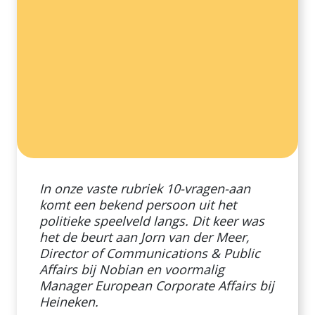
In onze vaste rubriek 10-vragen-aan
komt een bekend persoon uit het
politieke speelveld langs. Dit keer was
het de beurt aan Jorn van der Meer,
Director of Communications & Public
Affairs bij Nobian en voormalig
Manager European Corporate Affairs bij
Heineken.