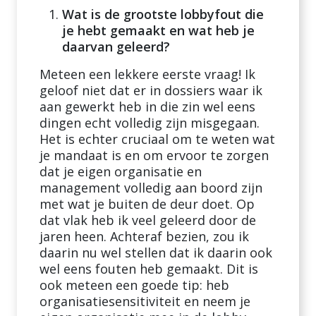
Wat is de grootste lobbyfout die
je hebt gemaakt en wat heb je
daarvan geleerd?
Meteen een lekkere eerste vraag! Ik
geloof niet dat er in dossiers waar ik
aan gewerkt heb in die zin wel eens
dingen echt volledig zijn misgegaan.
Het is echter cruciaal om te weten wat
je mandaat is en om ervoor te zorgen
dat je eigen organisatie en
management volledig aan boord zijn
met wat je buiten de deur doet. Op
dat vlak heb ik veel geleerd door de
jaren heen. Achteraf bezien, zou ik
daarin nu wel stellen dat ik daarin ook
wel eens fouten heb gemaakt. Dit is
ook meteen een goede tip: heb
organisatiesensitiviteit en neem je