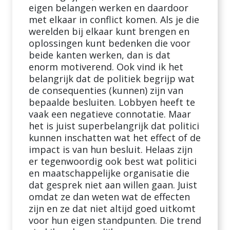
eigen belangen werken en daardoor
met elkaar in conflict komen. Als je die
werelden bij elkaar kunt brengen en
oplossingen kunt bedenken die voor
beide kanten werken, dan is dat
enorm motiverend. Ook vind ik het
belangrijk dat de politiek begrijp wat
de consequenties (kunnen) zijn van
bepaalde besluiten. Lobbyen heeft te
vaak een negatieve connotatie. Maar
het is juist superbelangrijk dat politici
kunnen inschatten wat het effect of de
impact is van hun besluit. Helaas zijn
er tegenwoordig ook best wat politici
en maatschappelijke organisatie die
dat gesprek niet aan willen gaan. Juist
omdat ze dan weten wat de effecten
zijn en ze dat niet altijd goed uitkomt
voor hun eigen standpunten. Die trend