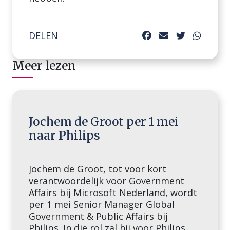
DELEN
Meer lezen
Jochem de Groot per 1 mei
naar Philips
Jochem de Groot, tot voor kort
verantwoordelijk voor Government
Affairs bij Microsoft Nederland, wordt
per 1 mei Senior Manager Global
Government & Public Affairs bij
Philips. In die rol zal hij voor Philips