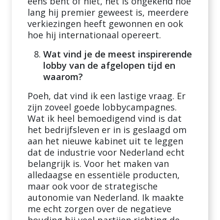
eens bent of niet, het is ongekend hoe
lang hij premier geweest is, meerdere
verkiezingen heeft gewonnen en ook
hoe hij internationaal opereert.
Wat vind je de meest inspirerende
lobby van de afgelopen tijd en
waarom?
Poeh, dat vind ik een lastige vraag. Er
zijn zoveel goede lobbycampagnes.
Wat ik heel bemoedigend vind is dat
het bedrijfsleven er in is geslaagd om
aan het nieuwe kabinet uit te leggen
dat de industrie voor Nederland echt
belangrijk is. Voor het maken van
alledaagse en essentiële producten,
maar ook voor de strategische
autonomie van Nederland. Ik maakte
me echt zorgen over de negatieve