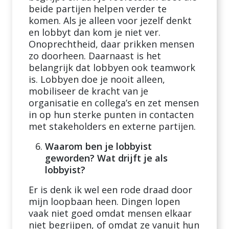
beide partijen helpen verder te
komen. Als je alleen voor jezelf denkt
en lobbyt dan kom je niet ver.
Onoprechtheid, daar prikken mensen
zo doorheen. Daarnaast is het
belangrijk dat lobbyen ook teamwork
is. Lobbyen doe je nooit alleen,
mobiliseer de kracht van je
organisatie en collega’s en zet mensen
in op hun sterke punten in contacten
met stakeholders en externe partijen.
Waarom ben je lobbyist
geworden? Wat drijft je als
lobbyist?
Er is denk ik wel een rode draad door
mijn loopbaan heen. Dingen lopen
vaak niet goed omdat mensen elkaar
niet begrijpen, of omdat ze vanuit hun