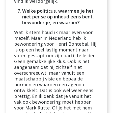
vind ik wel zorgelijk.
Welke politicus, waarmee je het
niet per se op inhoud eens bent,
bewonder je, en waarom?
Wat ik stem houd ik maar even voor
mezelf. Maar in Nederland heb ik
bewondering voor Henri Bontebal. Hij
is op een heel lastig moment naar
voren gestapt om zijn partij te leiden.
Geen gemakkelijke klus. Ook is het
aangenaam dat hij zichzelf niet
overschreeuwt, maar vanuit een
maatschappij visie en bepaalde
normen en waarden een agenda
ontwikkelt. Dat is ook wel weer eens
prettig. En ik denk dat je vanuit het
vak ook bewondering moet hebben
voor Mark Rutte. Of je het met hem