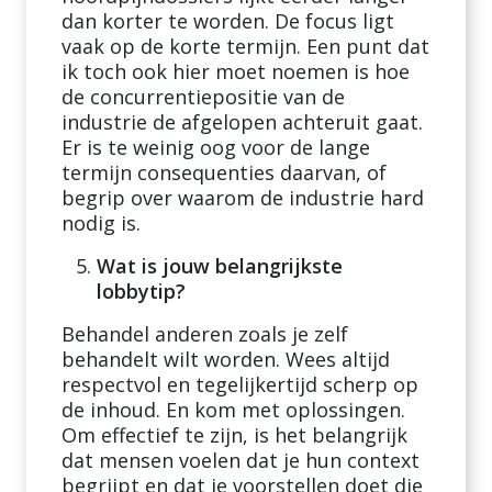
dan korter te worden. De focus ligt
vaak op de korte termijn. Een punt dat
ik toch ook hier moet noemen is hoe
de concurrentiepositie van de
industrie de afgelopen achteruit gaat.
Er is te weinig oog voor de lange
termijn consequenties daarvan, of
begrip over waarom de industrie hard
nodig is.
Wat is jouw belangrijkste
lobbytip?
Behandel anderen zoals je zelf
behandelt wilt worden. Wees altijd
respectvol en tegelijkertijd scherp op
de inhoud. En kom met oplossingen.
Om effectief te zijn, is het belangrijk
dat mensen voelen dat je hun context
begrijpt en dat je voorstellen doet die