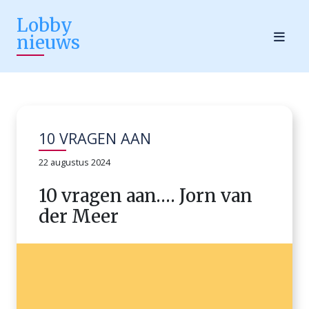
Lobby
nieuws
10 VRAGEN AAN
22 augustus 2024
10 vragen aan…. Jorn van
der Meer