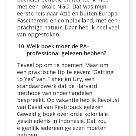
met een lokale NGO. Dat was mijn
eerste reis naar Azië en buiten Europa.
Fascinerend en complex land, met een
prachtige natuur. Daar heb ik heel veel
van opgestoken.
Welk boek moet de PA-
professional gelezen hebben?
Teveel op om te noemen! Maar om
een praktische tip te geven: “Getting
to Yes” van Fisher en Ury, een
standaardwerk dat de Harvard
methode van onderhandelen
bespreekt. Op vakantie heb ik Revolusi
van David van Reybrouck gelezen.
Geweldig boek over onze koloniale
geschiedenis in Indonesië. Dat zou
eigenlijk iedereen gelezen moeten
hebben.