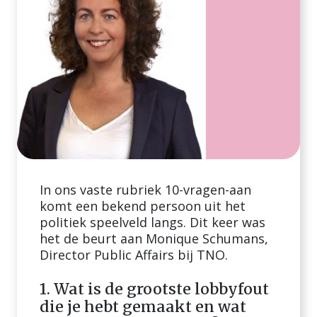
In ons vaste rubriek 10-vragen-aan
komt een bekend persoon uit het
politiek speelveld langs. Dit keer was
het de beurt aan Monique Schumans,
Director Public Affairs bij TNO.
1. Wat is de grootste lobbyfout
die je hebt gemaakt en wat