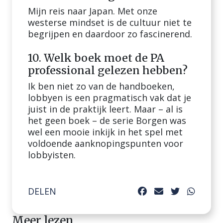
Mijn reis naar Japan. Met onze
westerse mindset is de cultuur niet te
begrijpen en daardoor zo fascinerend.
10. Welk boek moet de PA
professional gelezen hebben?
Ik ben niet zo van de handboeken,
lobbyen is een pragmatisch vak dat je
juist in de praktijk leert. Maar – al is
het geen boek – de serie Borgen was
wel een mooie inkijk in het spel met
voldoende aanknopingspunten voor
lobbyisten.
DELEN
Meer lezen