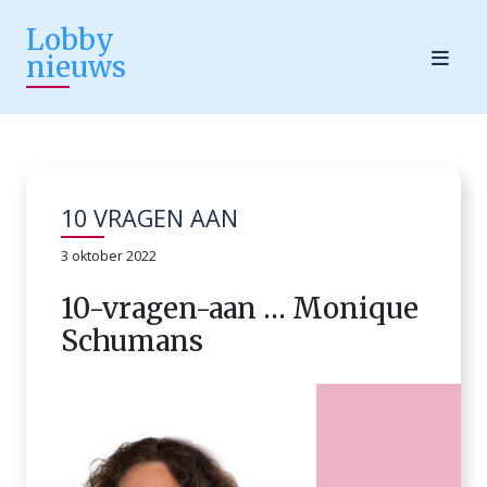
Lobby
nieuws
10 VRAGEN AAN
3 oktober 2022
10-vragen-aan … Monique
Schumans