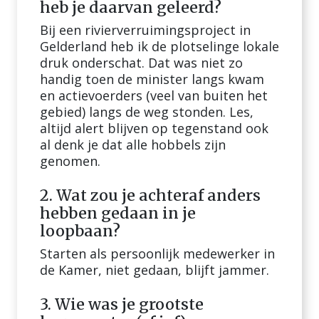
heb je daarvan geleerd?
Bij een rivierverruimingsproject in
Gelderland heb ik de plotselinge lokale
druk onderschat. Dat was niet zo
handig toen de minister langs kwam
en actievoerders (veel van buiten het
gebied) langs de weg stonden. Les,
altijd alert blijven op tegenstand ook
al denk je dat alle hobbels zijn
genomen.
2. Wat zou je achteraf anders
hebben gedaan in je
loopbaan?
Starten als persoonlijk medewerker in
de Kamer, niet gedaan, blijft jammer.
3. Wie was je grootste