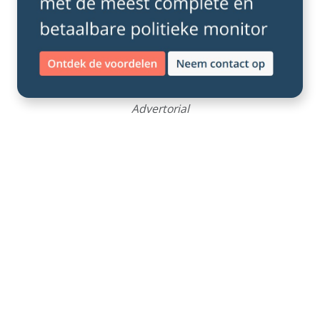
Advertorial