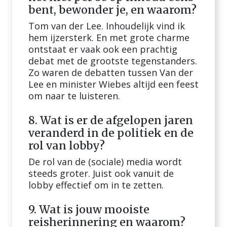
bent, bewonder je, en waarom?
Tom van der Lee. Inhoudelijk vind ik
hem ijzersterk. En met grote charme
ontstaat er vaak ook een prachtig
debat met de grootste tegenstanders.
Zo waren de debatten tussen Van der
Lee en minister Wiebes altijd een feest
om naar te luisteren.
8. Wat is er de afgelopen jaren
veranderd in de politiek en de
rol van lobby?
De rol van de (sociale) media wordt
steeds groter. Juist ook vanuit de
lobby effectief om in te zetten.
9. Wat is jouw mooiste
reisherinnering en waarom?