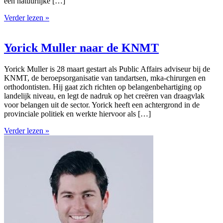
een natuurlijke […]
Verder lezen »
Yorick Muller naar de KNMT
Yorick Muller is 28 maart gestart als Public Affairs adviseur bij de
KNMT, de beroepsorganisatie van tandartsen, mka-chirurgen en
orthodontisten. Hij gaat zich richten op belangenbehartiging op
landelijk niveau, en legt de nadruk op het creëren van draagvlak
voor belangen uit de sector. Yorick heeft een achtergrond in de
provinciale politiek en werkte hiervoor als […]
Verder lezen »