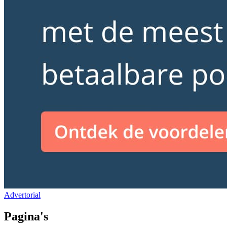
Advertorial
Pagina's