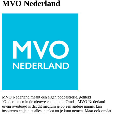
MVO Nederland
MVO Nederland maakt een eigen podcastserie, getiteld
‘Ondernemen in de nieuwe economie’. Omdat MVO Nederland
ervan overtuigd is dat dit medium je op een andere manier kan
inspireren en je niet alles in tekst tot je kunt nemen. Maar ook omdat