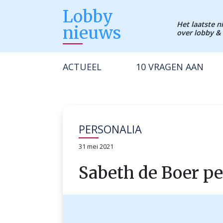
Lobby
Het laatste 
nieuws
over lobby & 
ACTUEEL
10 VRAGEN AAN
PERSONALIA
31 mei 2021
Sabeth de Boer pe