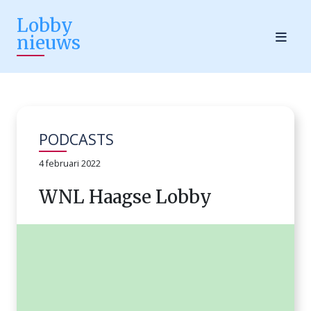
Lobby
nieuws
PODCASTS
4 februari 2022
WNL Haagse Lobby