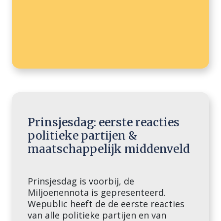
Prinsjesdag: eerste reacties
politieke partijen &
maatschappelijk middenveld
Prinsjesdag is voorbij, de
Miljoenennota is gepresenteerd.
Wepublic heeft de de eerste reacties
van alle politieke partijen en van