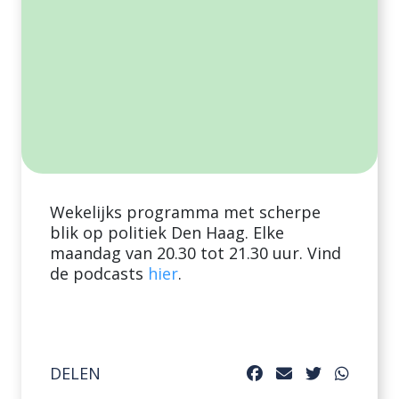
Wekelijks programma met scherpe
blik op politiek Den Haag. Elke
maandag van 20.30 tot 21.30 uur. Vind
de podcasts
hier
.
DELEN