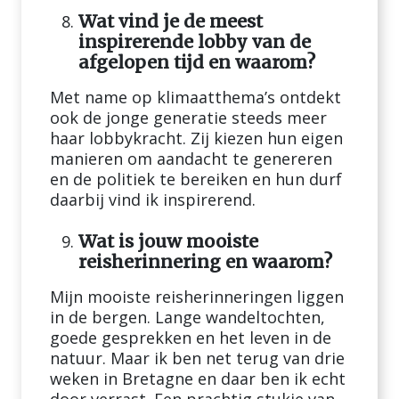
Wat vind je de meest
inspirerende lobby van de
afgelopen tijd en waarom?
Met name op klimaatthema’s ontdekt
ook de jonge generatie steeds meer
haar lobbykracht. Zij kiezen hun eigen
manieren om aandacht te genereren
en de politiek te bereiken en hun durf
daarbij vind ik inspirerend.
Wat is jouw mooiste
reisherinnering en waarom?
Mijn mooiste reisherinneringen liggen
in de bergen. Lange wandeltochten,
goede gesprekken en het leven in de
natuur. Maar ik ben net terug van drie
weken in Bretagne en daar ben ik echt