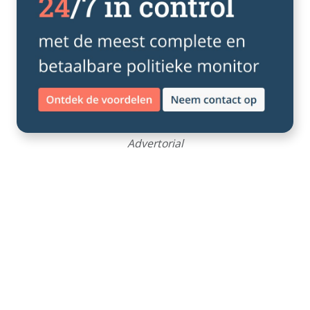
Advertorial