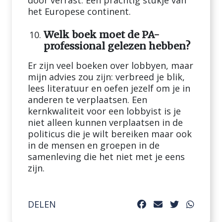
door verrast. Een prachtig stukje van
het Europese continent.
Welk boek moet de PA-
professional gelezen hebben?
Er zijn veel boeken over lobbyen, maar
mijn advies zou zijn: verbreed je blik,
lees literatuur en oefen jezelf om je in
anderen te verplaatsen. Een
kernkwaliteit voor een lobbyist is je
niet alleen kunnen verplaatsen in de
politicus die je wilt bereiken maar ook
in de mensen en groepen in de
samenleving die het niet met je eens
zijn.
DELEN