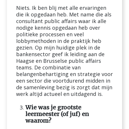
Niets. Ik ben blij met alle ervaringen
die ik opgedaan heb. Met name die als
consultant public affairs waar ik alle
nodige kennis opgedaan heb over
politieke processen en veel
lobbymethoden in de praktijk heb
gezien. Op mijn huidige plek in de
bankensector geef ik leiding aan de
Haagse en Brusselse public affairs
teams. De combinatie van
belangenbehartiging en strategie voor
een sector die voortdurend midden in
de samenleving bezig is zorgt dat mijn
werk altijd actueel en uitdagend is.
Wie was je grootste
leermeester (of juf) en
waarom?