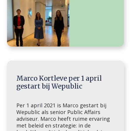
Marco Kortleve per 1 april
gestart bij Wepublic
Per 1 april 2021 is Marco gestart bij
Wepublic als senior Public Affairs
adviseur. Marco heeft ruime ervaring
met beleid en strategie: in de