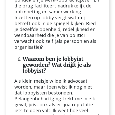
die brug faciliteert nadrukkelijk de
ontmoeting en samenwerking.
Inzetten op lobby vergt wat mij
betreft ook in de spiegel kijken. Bied
je dezelfde openheid, redelijkheid en
wendbaarheid die je van politici
verwacht ook zelf (als persoon en als
organisatie)?
Waarom ben je lobbyist
geworden? Wat drijft je als
lobbyist?
Als klein meisje wilde ik advocaat
worden, maar toen wist ik nog niet
dat lobbyisten bestonden.
Belangenbehartiging trekt me in elk
geval, juist ook als er qua reputatie
iets te doen valt. Ik weet hoe veel