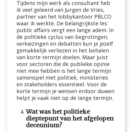
Tijdens mijn werk als consultant heb
ik veel geleerd van Jurgen de Vries,
partner van het lobbykantoor PBLCO
waar ik werkte. De belangrijkste les:
public affairs vergt een lange adem. In
de politieke cyclus van begrotingen,
verkiezingen en debatten kun je jezelf
gemakkelijk verliezen in het behalen
van korte termijn doelen. Maar juist
voor sectoren die de publieke opinie
niet mee hebben is het lange termijn
samenspel met politiek, ministeries
en stakeholders essentieel. Voor de
korte termijn je wensen erdoor duwen
helpt je vaak niet op de lange termijn.
Wat was het politieke
dieptepunt van het afgelopen
decennium?