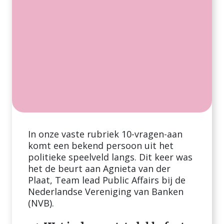
In onze vaste rubriek 10-vragen-aan
komt een bekend persoon uit het
politieke speelveld langs. Dit keer was
het de beurt aan Agnieta van der
Plaat, Team lead Public Affairs bij de
Nederlandse Vereniging van Banken
(NVB).