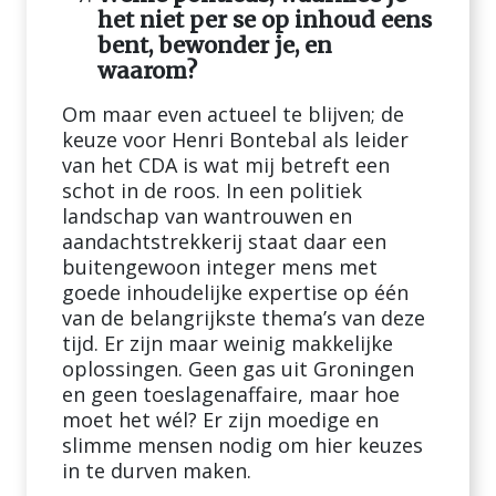
het niet per se op inhoud eens
bent, bewonder je, en
waarom?
Om maar even actueel te blijven; de
keuze voor Henri Bontebal als leider
van het CDA is wat mij betreft een
schot in de roos. In een politiek
landschap van wantrouwen en
aandachtstrekkerij staat daar een
buitengewoon integer mens met
goede inhoudelijke expertise op één
van de belangrijkste thema’s van deze
tijd. Er zijn maar weinig makkelijke
oplossingen. Geen gas uit Groningen
en geen toeslagenaffaire, maar hoe
moet het wél? Er zijn moedige en
slimme mensen nodig om hier keuzes
in te durven maken.