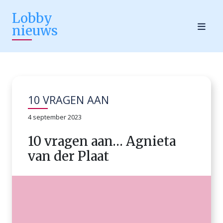
Lobby
nieuws
10 VRAGEN AAN
4 september 2023
10 vragen aan… Agnieta
van der Plaat