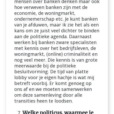
mensen over banken denken maar ook
hoe verweven banken zijn met de
economie, de woningmarkt,
ondernemerschap etc. Je kunt banken
van je afduwen, maar ik zie het als een
kans om ze juist veel dichter te binden
aan de politieke agenda. Daarnaast
werken bij banken zware specialisten
met kennis over het bedrijfsleven, de
woningmarkt, (online) criminaliteit en
nog veel meer. Die kennis is van grote
meerwaarde bij de politieke
besluitvorming. De tijd van platte
lobby voor je eigen hachje is wat mij
betreft voorbij. Er komt genoeg op
ons af en we moeten samenwerken
om deze samenleving door alle
transities heen te loodsen.
Welke politicus, waarmee je