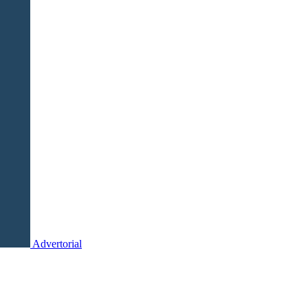
Advertorial