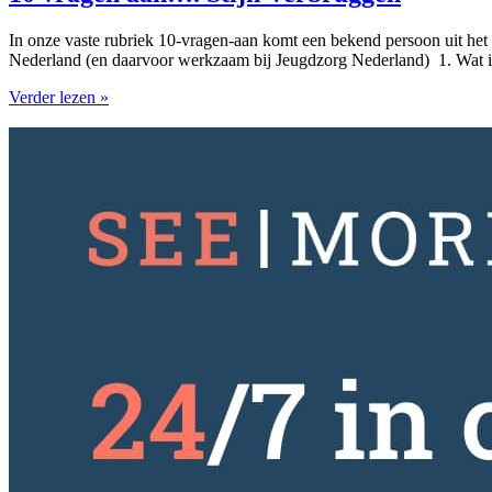
In onze vaste rubriek 10-vragen-aan komt een bekend persoon uit het 
Nederland (en daarvoor werkzaam bij Jeugdzorg Nederland) 1. Wat is 
Verder lezen »