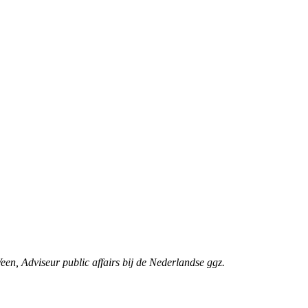
een, Adviseur public affairs bij de Nederlandse ggz.