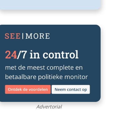
Advertorial