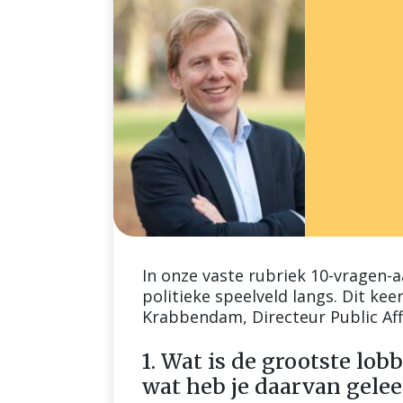
In onze vaste rubriek 10-vragen-
politieke speelveld langs. Dit ke
Krabbendam, Directeur Public Af
1. Wat is de grootste lo
wat heb je daarvan gelee