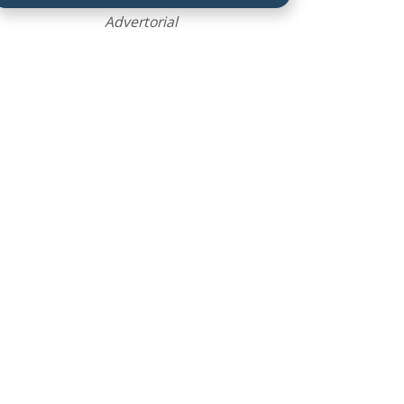
Advertorial